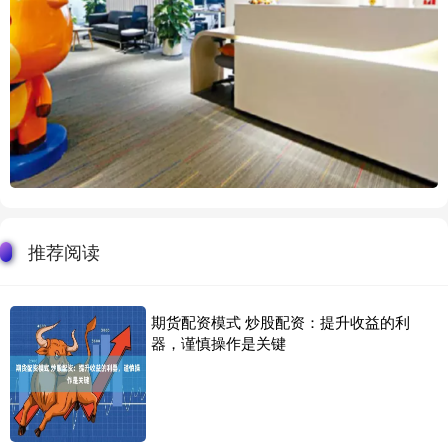
推荐阅读
期货配资模式 炒股配资：提升收益的利
器，谨慎操作是关键