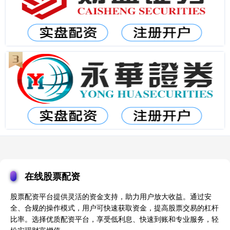
在线股票配资
股票配资平台提供灵活的资金支持，助力用户放大收益。通过安
全、合规的操作模式，用户可快速获取资金，提高股票交易的杠杆
比率。选择优质配资平台，享受低利息、快速到账和专业服务，轻