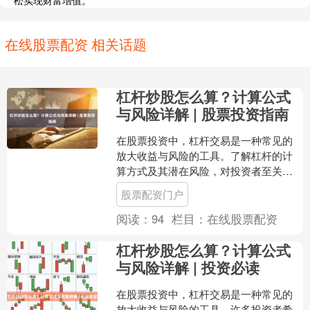
松实现财富增值。
在线股票配资 相关话题
杠杆炒股怎么算？计算公式
与风险详解 | 股票投资指南
在股票投资中，杠杆交易是一种常见的
放大收益与风险的工具。了解杠杆的计
算方式及其潜在风险，对投资者至关重
要。本文将详细解析杠杆炒股的计算公
股票配资门户
式，并深入探讨其风险，助....
阅读：
94
栏目：
在线股票配资
杠杆炒股怎么算？计算公式
与风险详解 | 投资必读
在股票投资中，杠杆交易是一种常见的
放大收益与风险的工具。许多投资者希