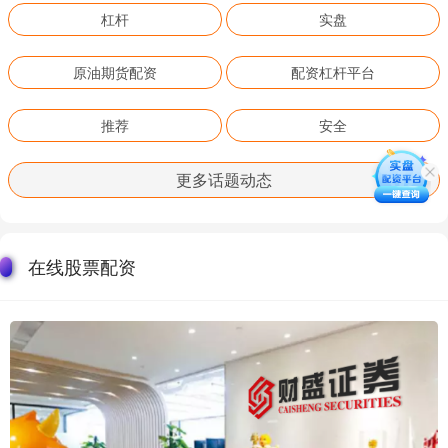
杠杆
实盘
原油期货配资
配资杠杆平台
推荐
安全
更多话题动态
在线股票配资