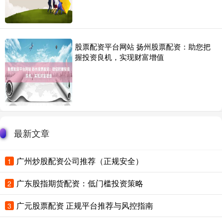
股票配资平台网站 扬州股票配资：助您把
握投资良机，实现财富增值
最新文章
广州炒股配资公司推荐（正规安全）
1
广东股指期货配资：低门槛投资策略
2
广元股票配资 正规平台推荐与风控指南
3