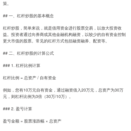
策。
## 一、杠杆炒股的基本概念
杠杆炒股，简单来说，就是借用资金进行股票交易，以放大投资收
益。投资者通过向券商或其他金融机构融资，以较少的自有资金控制
更大市值的股票。常见的杠杆方式包括融资融券、配资等。
## 二、杠杆炒股的计算公式
### 1. 杠杆比例计算
杠杆比例 = 总资产 / 自有资金
例如，您有10万元自有资金，通过融资借入20万元，总资产为30万
元，则杠杆比例为3倍（30万/10万）。
### 2. 盈亏计算
盈亏金额 = 股票涨跌幅 × 总资产