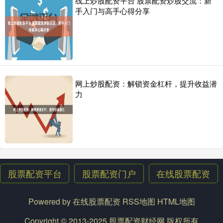
线上炒股配资平台 股票配资炒股交流：新
手入门与高手心得分享
网上炒股配资：解锁资金杠杆，提升收益潜
力
股票配资平台
股票配资门户
在线股票配资
Powered by
在线股票配资
RSS地图
HTML地图
Copyright
© 2013-2025
股票配资财经网
版权所有