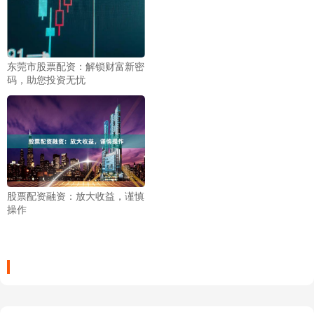
东莞市股票配资：解锁财富新密
码，助您投资无忧
股票配资融资：放大收益，谨慎
操作