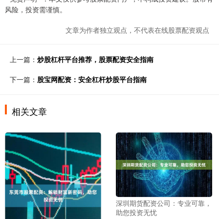
风险，投资需谨慎。
文章为作者独立观点，不代表在线股票配资观点
上一篇：
炒股杠杆平台推荐，股票配资安全指南
下一篇：
股宝网配资：安全杠杆炒股平台指南
相关文章
深圳期货配资公司：专业可靠，
助您投资无忧