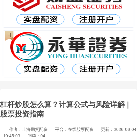
杠杆炒股怎么算？计算公式与风险详解 |
股票投资指南
作者：上海期货配资
平台：在线股票配资
更新：2026-06-04
10:45:03
阅读：94