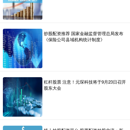
炒股配资推荐 国家金融监督管理总局发布
《保险公司县域机构统计制度》
杠杆股票 注意！元琛科技将于9月23日召开
股东大会