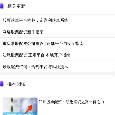
相关更新
股票跟单平台推荐：定盈利跟单系统
网络股票配资新手指南
重庆炒股配资公司推荐 | 正规平台与安全指南
汕尾股票配资 正规平台 本地开户指南
炒股配资咨询：合规平台与风险提示
推荐阅读
郑州股票配资：助您投资之路一臂之力