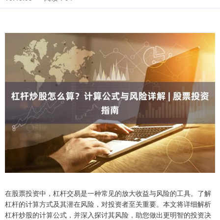
在股票投资中，杠杆交易是一种常见的放大收益与风险的工具。了解
杠杆的计算方式及其潜在风险，对投资者至关重要。本文将详细解析
杠杆炒股的计算公式，并深入探讨其风险，助您做出更明智的投资决