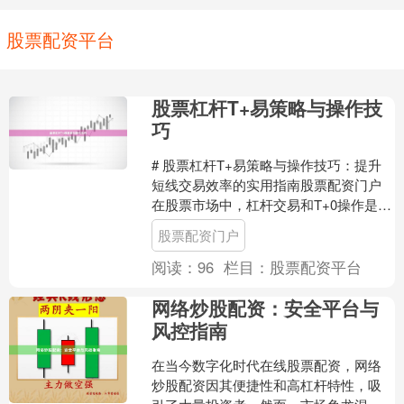
股票配资平台
股票杠杆T+易策略与操作技
巧
# 股票杠杆T+易策略与操作技巧：提升
短线交易效率的实用指南股票配资门户
在股票市场中，杠杆交易和T+0操作是许
多投资者关注的核心话题。所谓“T+易”，
股票配资门户
指的是在....
阅读：
96
栏目：
股票配资平台
网络炒股配资：安全平台与
风控指南
在当今数字化时代在线股票配资，网络
炒股配资因其便捷性和高杠杆特性，吸