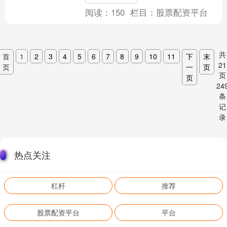
阅读：
150
栏目：
股票配资平台
共
首
1
2
3
4
5
6
7
8
9
10
11
下
末
21
页
一
页
页
页
24
条
记
录
热点关注
杠杆
推荐
股票配资平台
平台