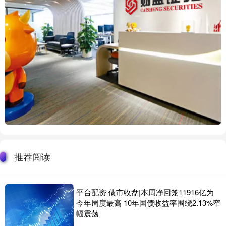
推荐阅读
平台配资 债市收盘|本周净回笼11916亿为
今年周度最高 10年国债收益率围绕2.13%窄
幅震荡