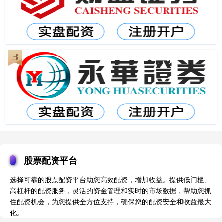
股票配资平台
选择可靠的股票配资平台助您高效配资，增加收益。提供低门槛、
高杠杆的配资服务，灵活的资金管理和实时的市场数据，帮助您抓
住配资机会，为您提供全方位支持，确保您的配资安全和收益最大
化。