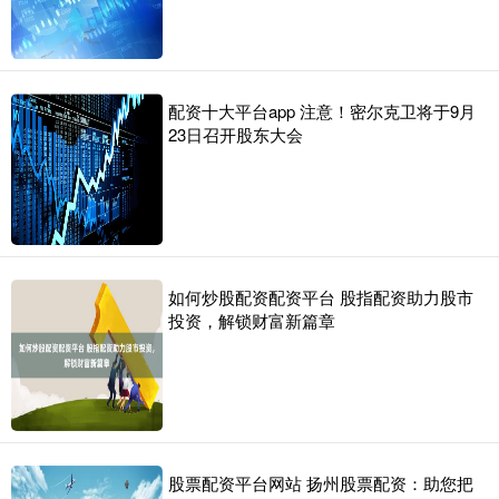
配资十大平台app 注意！密尔克卫将于9月
23日召开股东大会
如何炒股配资配资平台 股指配资助力股市
投资，解锁财富新篇章
股票配资平台网站 扬州股票配资：助您把