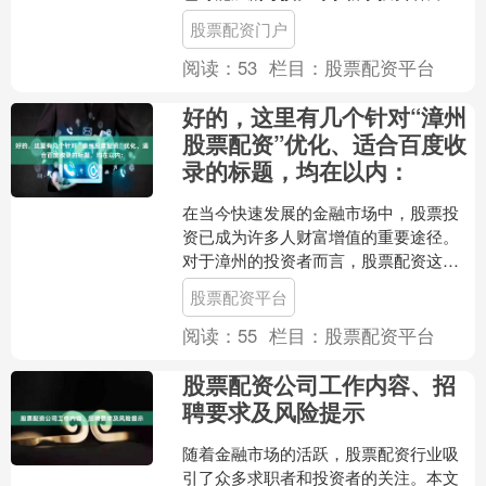
言，理解杠杆的基本原理并掌握其使用
股票配资门户
技巧，是迈向理性投资的....
阅读：
53
栏目：
股票配资平台
好的，这里有几个针对“漳州
股票配资”优化、适合百度收
录的标题，均在以内：
在当今快速发展的金融市场中，股票投
资已成为许多人财富增值的重要途径。
对于漳州的投资者而言，股票配资这一
杠杆工具既可能放大收益，也可能加剧
股票配资平台
风险。如何在众多配资平台....
阅读：
55
栏目：
股票配资平台
股票配资公司工作内容、招
聘要求及风险提示
随着金融市场的活跃，股票配资行业吸
引了众多求职者和投资者的关注。本文