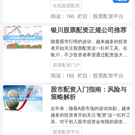
杆的工具，近年来受到越来越多投资者
在线股票配资
的关注。然而，....
阅读：
160
栏目：
股票配资平台
银川股票配资正规公司推荐
随着股市行情的波动，越来越多的投资
者开始关注股票配资这一杠杆工具。在
银川，不少投资者希望通过配资放大资
金、提升收益，但面对市场上琳琅满目
股票配资门户
的配资公司，如何辨别正规....
阅读：
182
栏目：
股票配资平台
股市配资入门指南：风险与
策略解析
近年来，随着A股市场的波动加剧，越来
越多的投资者开始关注“配资”这一杠杆工
具。对于初入股市或资金有限的朋友来
说，配资似乎是一条“以小博大”的捷径。
股票配资平台
然而，高收益往....