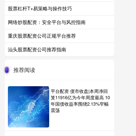
股票杠杆T+易策略与操作技巧
网络炒股配资：安全平台与风控指南
重庆股票配资公司正规平台推荐
汕头股票配资公司推荐指南
推荐阅读
平台配资 债市收盘|本周净回
笼11916亿为今年周度最高 10
年国债收益率围绕2.13%窄幅
震荡