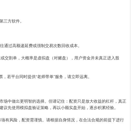
等第三方软件。
平台，往往通过高额递延费或强制交易次数回收成本。
交易流水或交割单，大概率是虚拟盘（对赌盘），用户资金并未真正进入股
荐股票，若平台同时提供“老师带单”服务，请立即远离。
市场中做出更明智的选择。但请记住：配资只是放大收益的杠杆，真正
建议先使用模拟盘验证策略，再以小额实盘开始，逐步积累经验。
。市场有风险，配资需谨慎。请根据自身情况，在合法合规的前提下进行