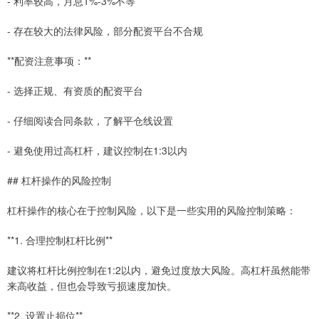
- 利率较高，月息1%-3%不等
- 存在较大的法律风险，部分配资平台不合规
**配资注意事项：**
- 选择正规、有资质的配资平台
- 仔细阅读合同条款，了解平仓线设置
- 避免使用过高杠杆，建议控制在1:3以内
## 杠杆操作的风险控制
杠杆操作的核心在于控制风险，以下是一些实用的风险控制策略：
**1. 合理控制杠杆比例**
建议将杠杆比例控制在1:2以内，避免过度放大风险。高杠杆虽然能带
来高收益，但也会导致亏损速度加快。
**2. 设置止损位**