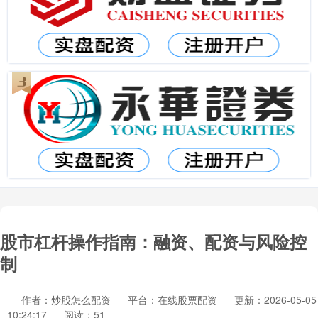
股市杠杆操作指南：融资、配资与风险控
制
作者：炒股怎么配资
平台：在线股票配资
更新：2026-05-05
10:24:17
阅读：51