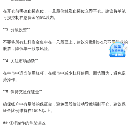
在开仓前明确止损点位，一旦股价触及止损位立即平仓。建议将单笔
亏损控制在总资金的5%以内。
**3. 分散投资**
不要将所有杠杆资金集中在一只股票上，建议分散到3-5只不同行业的
股票，降低单一股票风险。
**4. 关注市场趋势**
在牛市中适当使用杠杆，在熊市中减少杠杆使用。顺势而为，避免逆
势操作。
**5. 保持充足保证金**
确保账户中有足够的保证金，避免因股价波动导致强制平仓。建议保
证金比例维持在150%以上。
## 杠杆操作的常见误区