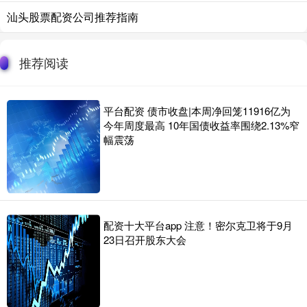
汕头股票配资公司推荐指南
推荐阅读
平台配资 债市收盘|本周净回笼11916亿为
今年周度最高 10年国债收益率围绕2.13%窄
幅震荡
配资十大平台app 注意！密尔克卫将于9月
23日召开股东大会