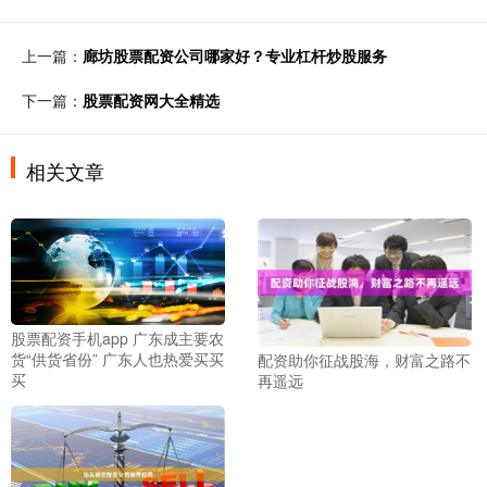
上一篇：
廊坊股票配资公司哪家好？专业杠杆炒股服务
下一篇：
股票配资网大全精选
相关文章
股票配资手机app 广东成主要农
货“供货省份” 广东人也热爱买买
配资助你征战股海，财富之路不
买
再遥远