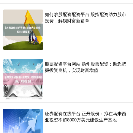
如何炒股配资配资平台 股指配资助力股市
投资，解锁财富新篇章
股票配资平台网站 扬州股票配资：助您把
握投资良机，实现财富增值
证券配资在线平台 正丹股份：拟在马来西
亚投资不超8000万美元建设生产基地