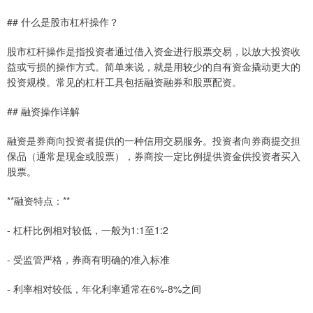
## 什么是股市杠杆操作？
股市杠杆操作是指投资者通过借入资金进行股票交易，以放大投资收
益或亏损的操作方式。简单来说，就是用较少的自有资金撬动更大的
投资规模。常见的杠杆工具包括融资融券和股票配资。
## 融资操作详解
融资是券商向投资者提供的一种信用交易服务。投资者向券商提交担
保品（通常是现金或股票），券商按一定比例提供资金供投资者买入
股票。
**融资特点：**
- 杠杆比例相对较低，一般为1:1至1:2
- 受监管严格，券商有明确的准入标准
- 利率相对较低，年化利率通常在6%-8%之间