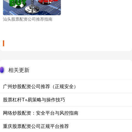
汕头股票配资公司推荐指南
相关更新
广州炒股配资公司推荐（正规安全）
股票杠杆T+易策略与操作技巧
网络炒股配资：安全平台与风控指南
重庆股票配资公司正规平台推荐