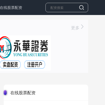
在线股票配资
更多
在线股票配资