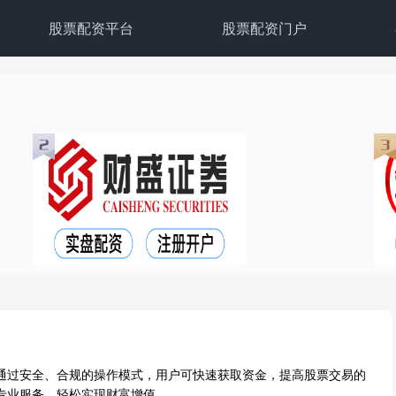
股票配资平台
股票配资门户
通过安全、合规的操作模式，用户可快速获取资金，提高股票交易的
专业服务，轻松实现财富增值。