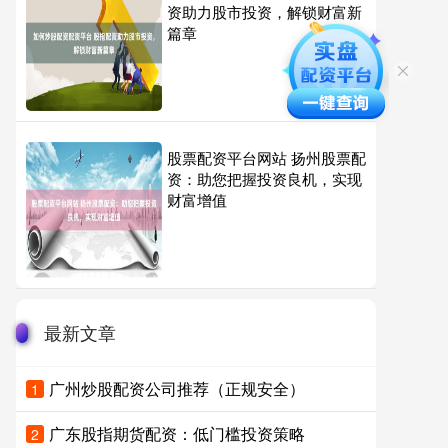
资助力股市投资，解锁财富新
篇章
股票配资平台网站 扬州股票配
资：助您把握投资良机，实现
财富增值
最新文章
广州炒股配资公司推荐（正规安全）
1
广东股指期货配资：低门槛投资策略
2