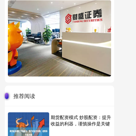
推荐阅读
期货配资模式 炒股配资：提升
收益的利器，谨慎操作是关键