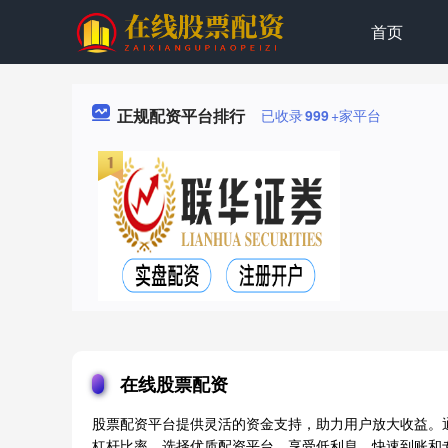
首页
正规配资平台排行
已收录
999
+家平台
在线股票配资
股票配资平台提供灵活的资金支持，助力用户放大收益。
杠杆比率。选择优质配资平台，享受低利息、快速到账和