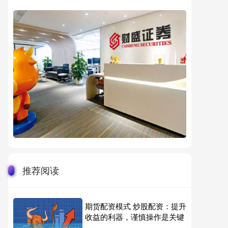
推荐阅读
期货配资模式 炒股配资：提升
收益的利器，谨慎操作是关键