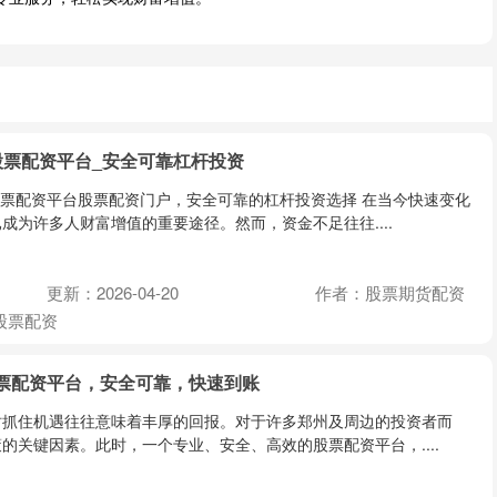
股票配资平台_安全可靠杠杆投资
股票配资平台股票配资门户，安全可靠的杠杆投资选择 在当今快速变化
成为许多人财富增值的重要途径。然而，资金不足往往....
更新：2026-04-20
作者：股票期货配资
股票配资
票配资平台，安全可靠，快速到账
时抓住机遇往往意味着丰厚的回报。对于许多郑州及周边的投资者而
的关键因素。此时，一个专业、安全、高效的股票配资平台，....