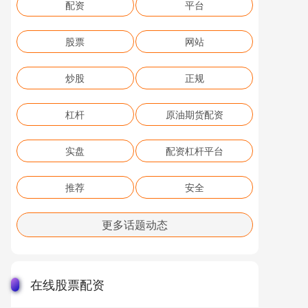
配资
平台
股票
网站
炒股
正规
杠杆
原油期货配资
实盘
配资杠杆平台
推荐
安全
更多话题动态
在线股票配资