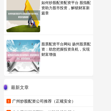
如何炒股配资配资平台 股指配
资助力股市投资，解锁财富新
篇章
股票配资平台网站 扬州股票配
资：助您把握投资良机，实现
财富增值
最新文章
广州炒股配资公司推荐（正规安全）
1