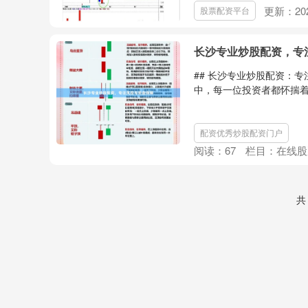
更新：202
股票配资平台
长沙专业炒股配资，专
## 长沙专业炒股配资：
中，每一位投资者都怀揣着
配资优秀炒股配资门户
阅读：
67
栏目：
在线股
共