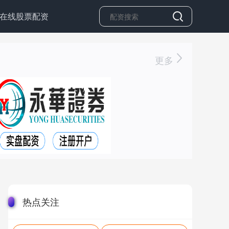
在线股票配资
更多
热点关注