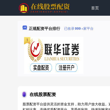
首页
正规配资平台排行
已收录
999
+家平台
在线股票配资
股票配资平台提供灵活的资金支持，助力用户放大收益。
杠杆比率。选择优质配资平台，享受低利息、快速到账和