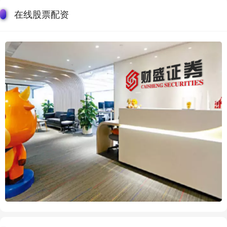
在线股票配资