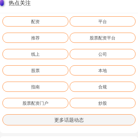
热点关注
配资
平台
推荐
股票配资平台
线上
公司
股票
本地
指南
合规
股票配资门户
炒股
更多话题动态