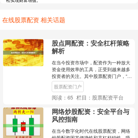
松实现财富增值。
在线股票配资 相关话题
股点网配资：安全杠杆策略
解析
在当今投资市场中，配资作为一种放大
资金使用效率的工具，正受到越来越多
投资者的关注。其中股票配资门户，“股
点网配资”凭借其透明、规范的运作模
股票配资门户
式，成为不少投资者实现....
阅读：
65
栏目：
股票配资平台
网络炒股配资：安全平台与
风控指南
在当今数字化时代在线股票配资，网络
炒股配资因其便捷性和高杠杆特性，吸