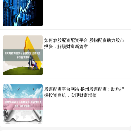
如何炒股配资配资平台 股指配资助力股市
投资，解锁财富新篇章
股票配资平台网站 扬州股票配资：助您把
握投资良机，实现财富增值