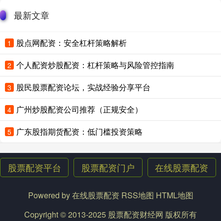
最新文章
股点网配资：安全杠杆策略解析
1
个人配资炒股配资：杠杆策略与风险管控指南
2
股民股票配资论坛，实战经验分享平台
3
广州炒股配资公司推荐（正规安全）
4
广东股指期货配资：低门槛投资策略
5
股票配资平台
股票配资门户
在线股票配资
Powered by
在线股票配资
RSS地图
HTML地图
Copyright
© 2013-2025
股票配资财经网
版权所有