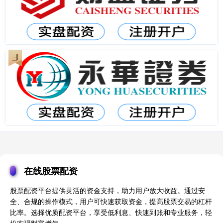
在线股票配资
股票配资平台提供灵活的资金支持，助力用户放大收益。通过安
全、合规的操作模式，用户可快速获取资金，提高股票交易的杠杆
比率。选择优质配资平台，享受低利息、快速到账和专业服务，轻