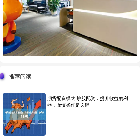
推荐阅读
期货配资模式 炒股配资：提升收益的利
器，谨慎操作是关键