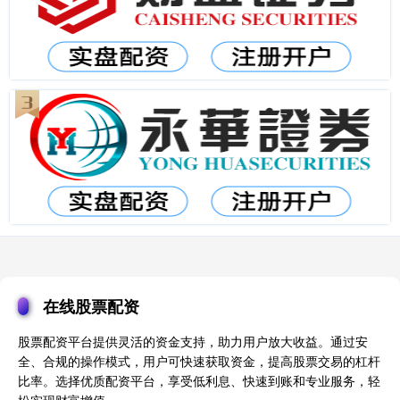
在线股票配资
股票配资平台提供灵活的资金支持，助力用户放大收益。通过安
全、合规的操作模式，用户可快速获取资金，提高股票交易的杠杆
比率。选择优质配资平台，享受低利息、快速到账和专业服务，轻