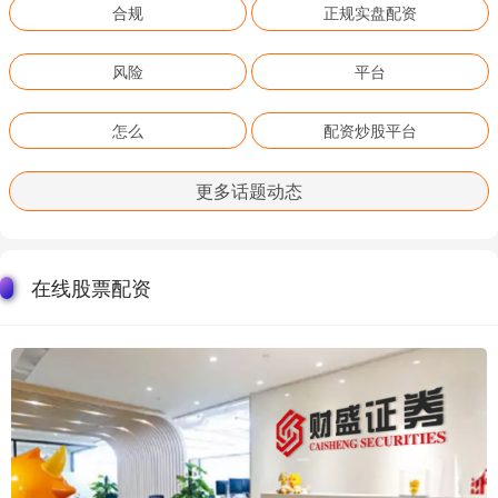
合规
正规实盘配资
风险
平台
怎么
配资炒股平台
更多话题动态
在线股票配资