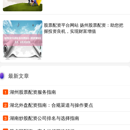
股票配资平台网站 扬州股票配资：助您把
握投资良机，实现财富增值
最新文章
湖州股票配资服务指南
1
湖北外盘配资指南：合规渠道与操作要点
2
湖南炒股配资公司排名与选择指南
3