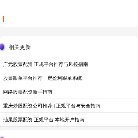
相关更新
广元股票配资 正规平台推荐与风控指南
股票跟单平台推荐：定盈利跟单系统
网络股票配资新手指南
重庆炒股配资公司推荐 | 正规平台与安全指南
汕尾股票配资 正规平台 本地开户指南