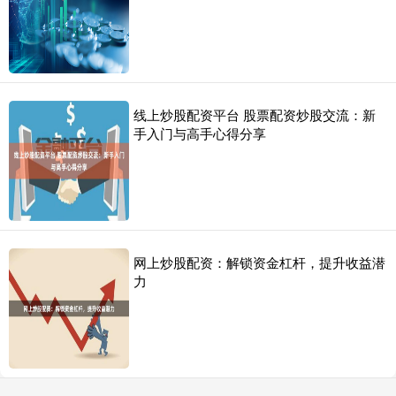
线上炒股配资平台 股票配资炒股交流：新
手入门与高手心得分享
网上炒股配资：解锁资金杠杆，提升收益潜
力