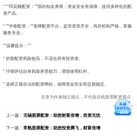
* **同花顺配资：**国内知名券商，资金安全有保障，提供多样化的配
资产品。
* **华泰配资：**老牌配资平台，监管资质齐全，风控机制严格，客服
服务专业。
**温馨提示：**
* 炒股配资风险较高，不适合所有投资者。
* 仔细评估自身风险承受能力，谨慎使用杠杆。
* 选择正规合法的配资网站，保障资金安全和交易稳定。
文章为作者独立观点，不代表在线股票配资观点
上一篇：
无锡股票配资：助您财富倍增，投资无忧
下一篇：
常熟股票配资：助您投资腾飞，财富倍增