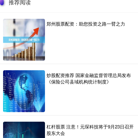
推荐阅读
郑州股票配资：助您投资之路一臂之力
炒股配资推荐 国家金融监督管理总局发布
《保险公司县域机构统计制度》
杠杆股票 注意！元琛科技将于9月23日召开
股东大会