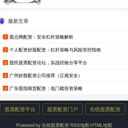
最新文章
股点网配资：安全杠杆策略解析
1
个人配资炒股配资：杠杆策略与风险管控指南
2
股民股票配资论坛，实战经验分享平台
3
广州炒股配资公司推荐（正规安全）
4
广东股指期货配资：低门槛投资策略
5
股票配资平台
股票配资门户
在线股票配资
Powered by
在线股票配资
RSS地图
HTML地图