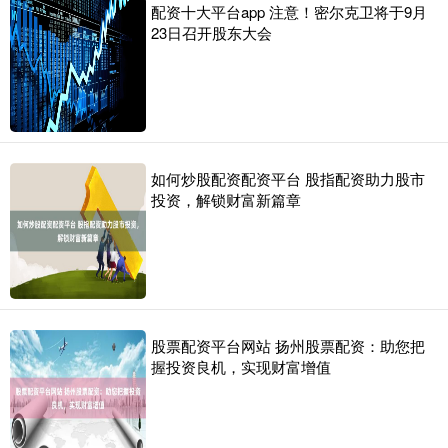
配资十大平台app 注意！密尔克卫将于9月
23日召开股东大会
如何炒股配资配资平台 股指配资助力股市
投资，解锁财富新篇章
股票配资平台网站 扬州股票配资：助您把
握投资良机，实现财富增值