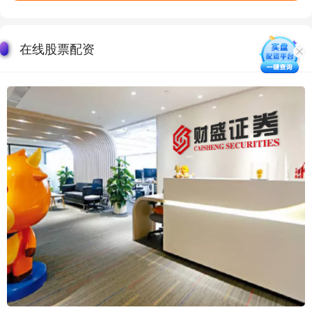
在线股票配资