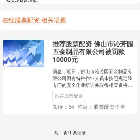
松实现财富增值。
在线股票配资 相关话题
推荐股票配资 佛山市沁芳园
五金制品有限公司被罚款
10000元
消息，近日，佛山市沁芳园五金制品有
限公司因有特种作业人员未按照规定经
专门的安全作业培训并取得相应资格，
上岗作业的行为，被佛山市南海区应急
推荐股票配资
管理局处人民币10000....
阅读：
54
栏目：
股票配资平台
共 1 页/1 条记录