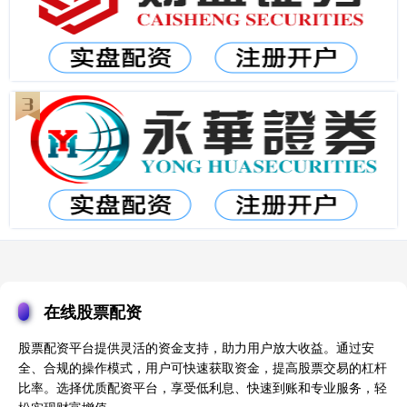
在线股票配资
股票配资平台提供灵活的资金支持，助力用户放大收益。通过安
全、合规的操作模式，用户可快速获取资金，提高股票交易的杠杆
比率。选择优质配资平台，享受低利息、快速到账和专业服务，轻