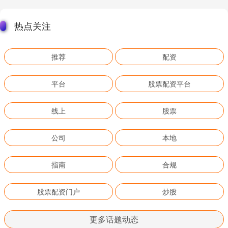
热点关注
推荐
配资
平台
股票配资平台
线上
股票
公司
本地
指南
合规
股票配资门户
炒股
更多话题动态