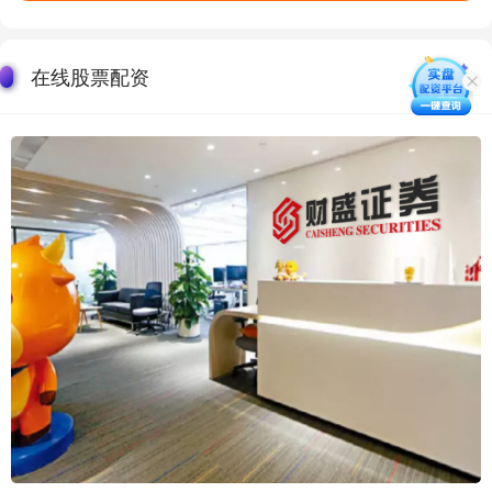
在线股票配资