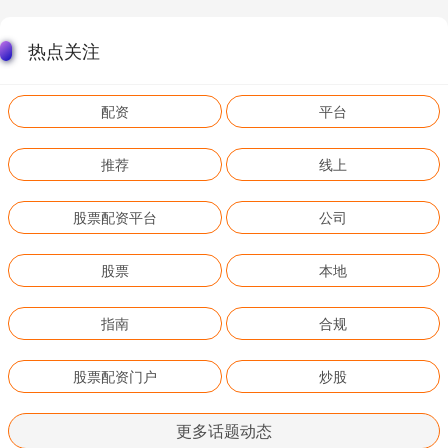
热点关注
配资
平台
推荐
线上
股票配资平台
公司
股票
本地
指南
合规
股票配资门户
炒股
更多话题动态