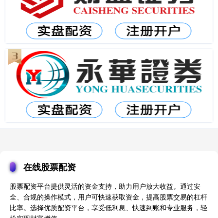
在线股票配资
股票配资平台提供灵活的资金支持，助力用户放大收益。通过安
全、合规的操作模式，用户可快速获取资金，提高股票交易的杠杆
比率。选择优质配资平台，享受低利息、快速到账和专业服务，轻