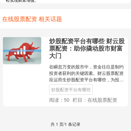
松实现财富增值。
在线股票配资 相关话题
炒股配资平台有哪些 财云股
票配资：助你撬动股市财富
大门
在瞬息万变的股市中，资金往往是制约
投资者获利的关键因素。财云股票配资
应运而生炒股配资平台有哪些，为投资
者提供杠杆资金，助力他们撬动股市财
炒股配资平台有哪些
富大门。 期货配资是指通....
阅读：
50
栏目：
在线股票配资
共 1 页/1 条记录