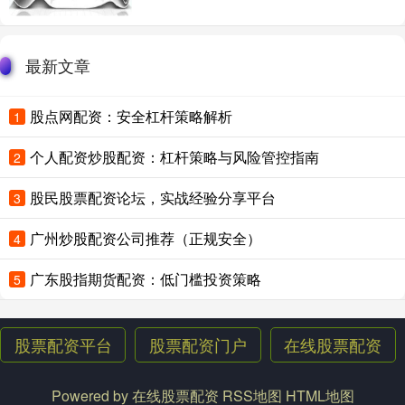
最新文章
股点网配资：安全杠杆策略解析
1
个人配资炒股配资：杠杆策略与风险管控指南
2
股民股票配资论坛，实战经验分享平台
3
广州炒股配资公司推荐（正规安全）
4
广东股指期货配资：低门槛投资策略
5
股票配资平台
股票配资门户
在线股票配资
Powered by
在线股票配资
RSS地图
HTML地图