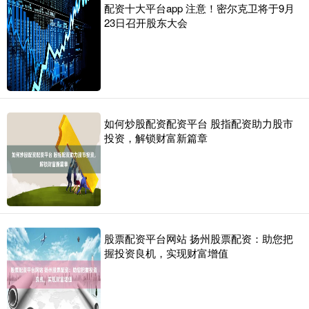
配资十大平台app 注意！密尔克卫将于9月
23日召开股东大会
如何炒股配资配资平台 股指配资助力股市
投资，解锁财富新篇章
股票配资平台网站 扬州股票配资：助您把
握投资良机，实现财富增值