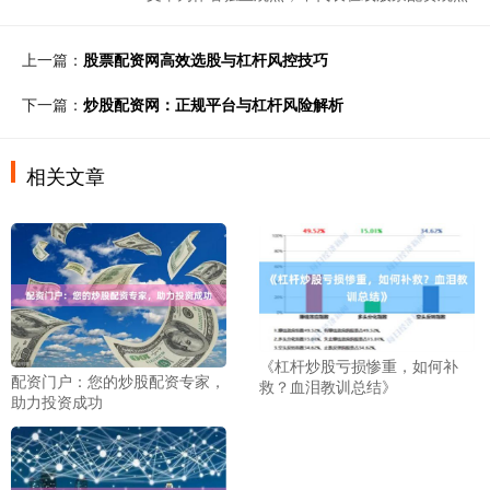
上一篇：
股票配资网高效选股与杠杆风控技巧
下一篇：
炒股配资网：正规平台与杠杆风险解析
相关文章
《杠杆炒股亏损惨重，如何补
配资门户：您的炒股配资专家，
救？血泪教训总结》
助力投资成功