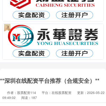
**深圳在线配资平台推荐（合规安全）**
作者：股票配资114
平台：在线股票配资
更新：2026-05-22
09:49:02
阅读：187