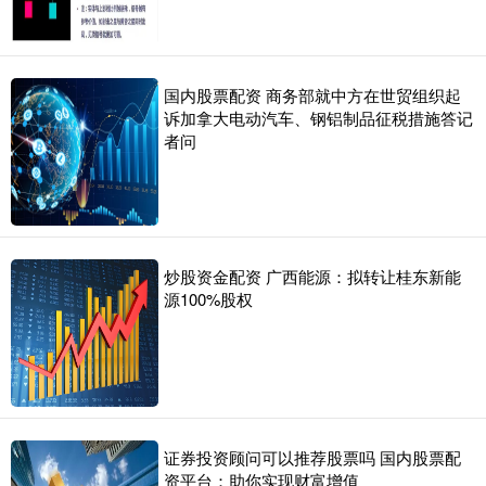
国内股票配资 商务部就中方在世贸组织起
诉加拿大电动汽车、钢铝制品征税措施答记
者问
炒股资金配资 广西能源：拟转让桂东新能
源100%股权
证券投资顾问可以推荐股票吗 国内股票配
资平台：助你实现财富增值