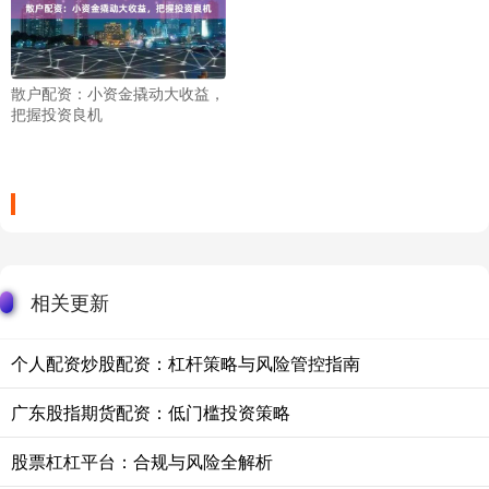
散户配资：小资金撬动大收益，
把握投资良机
相关更新
个人配资炒股配资：杠杆策略与风险管控指南
广东股指期货配资：低门槛投资策略
股票杠杠平台：合规与风险全解析