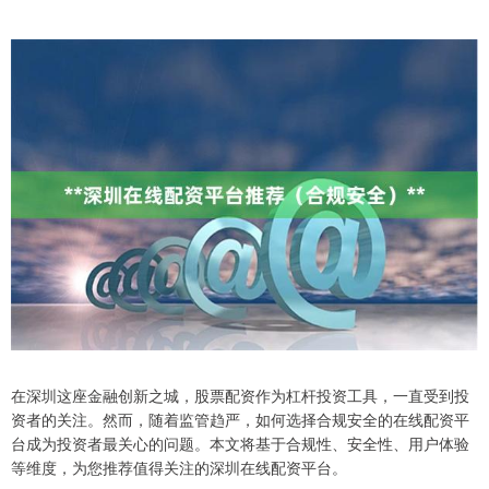
在深圳这座金融创新之城，股票配资作为杠杆投资工具，一直受到投
资者的关注。然而，随着监管趋严，如何选择合规安全的在线配资平
台成为投资者最关心的问题。本文将基于合规性、安全性、用户体验
等维度，为您推荐值得关注的深圳在线配资平台。