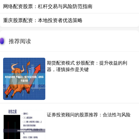
网络配资股票：杠杆交易与风险防范指南
重庆股票配资：本地投资者优选策略
推荐阅读
期货配资模式 炒股配资：提升收益的利
器，谨慎操作是关键
证券投资顾问的股票推荐：合法性与风险