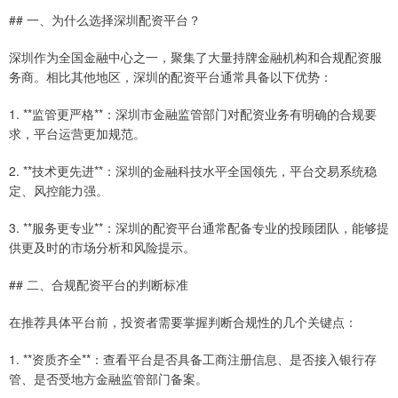
## 一、为什么选择深圳配资平台？
深圳作为全国金融中心之一，聚集了大量持牌金融机构和合规配资服
务商。相比其他地区，深圳的配资平台通常具备以下优势：
1. **监管更严格**：深圳市金融监管部门对配资业务有明确的合规要
求，平台运营更加规范。
2. **技术更先进**：深圳的金融科技水平全国领先，平台交易系统稳
定、风控能力强。
3. **服务更专业**：深圳的配资平台通常配备专业的投顾团队，能够提
供更及时的市场分析和风险提示。
## 二、合规配资平台的判断标准
在推荐具体平台前，投资者需要掌握判断合规性的几个关键点：
1. **资质齐全**：查看平台是否具备工商注册信息、是否接入银行存
管、是否受地方金融监管部门备案。