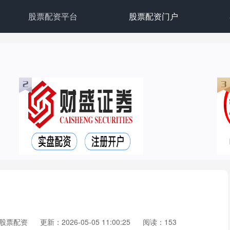
股票配资平台
股票配资门户
股票配资
更新：2026-05-05 11:00:25
阅读：153