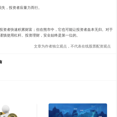
部损失，投资者应量力而行。
投资者快速积累财富；但在熊市中，它也可能让投资者血本无归。对于
谨慎使用杠杆。投资理财，安全始终是第一位的。
文章为作者独立观点，不代表在线股票配资观点
南