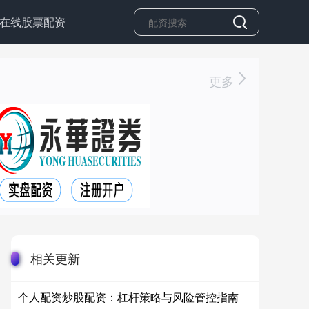
在线股票配资
更多
相关更新
个人配资炒股配资：杠杆策略与风险管控指南