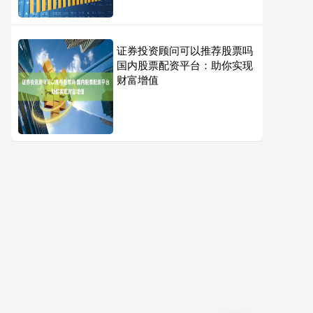
证券投资顾问可以推荐股票吗
国内股票配资平台：助你实现
财富增值