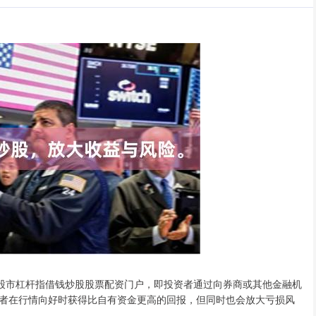
，股市杠杆指借钱炒股股票配资门户，即投资者通过向券商或其他金融机
者在行情向好时获得比自有资金更高的回报，但同时也会放大亏损风