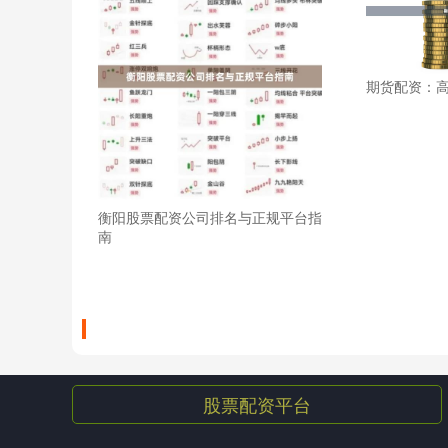
期货配资：
衡阳股票配资公司排名与正规平台指
南
股票配资平台