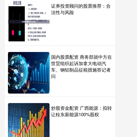
证券投资顾问的股票推荐：合
法性与风险
国内股票配资 商务部就中方在
世贸组织起诉加拿大电动汽
车、钢铝制品征税措施答记者
问
炒股资金配资 广西能源：拟转
让桂东新能源100%股权