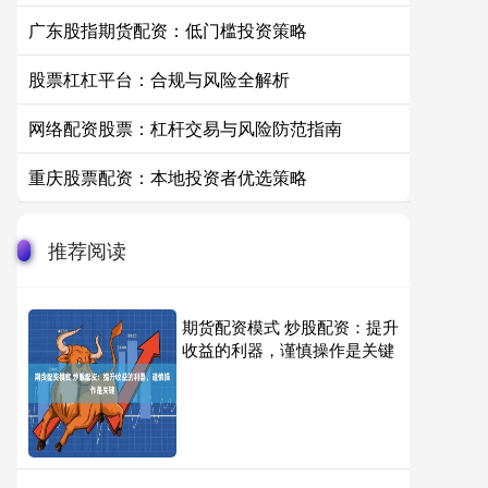
广东股指期货配资：低门槛投资策略
股票杠杠平台：合规与风险全解析
网络配资股票：杠杆交易与风险防范指南
重庆股票配资：本地投资者优选策略
推荐阅读
期货配资模式 炒股配资：提升
收益的利器，谨慎操作是关键