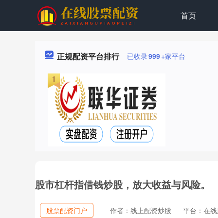
首页
正规配资平台排行
已收录
999
+家平台
股市杠杆指借钱炒股，放大收益与风险。
股票配资门户
作者：线上配资炒股
平台：在线