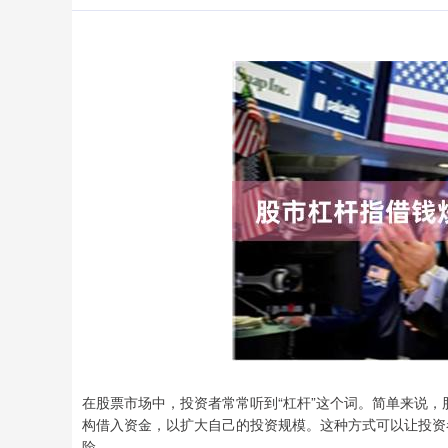
在股票市场中，投资者常常听到“杠杆”这个词。简单来说
构借入资金，以扩大自己的投资规模。这种方式可以让投资
险。