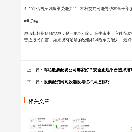
4. **评估自身风险承受能力**：杠杆交易可能导致本金全
## 总结
股市杠杆指借钱炒股，是一把双刃剑。在牛市中，它能帮助
普通股民而言，如果没有足够的经验和风险承受能力，最好
上一篇：
廊坊股票配资公司哪家好？安全正规平台选择指
下一篇：
股票配资网高效选股与杠杆风控技巧
相关文章