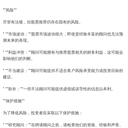
**风险**
尽管有法规，但股票推荐仍存在固有的风险。
* **市场波动：**股票市场波动很大，即使是经验丰富的顾问也无法预
测未来的表现。
* **利益冲突：**顾问可能拥有与推荐股票相关的财务利益，这可能会
影响他们的判断。
* **不当建议：**顾问可能提供不适合客户风险承受能力或投资目标的
建议。
* **欺诈：**一些不法顾问可能提供虚假或误导性的信息以牟利。
**保护措施**
为了降低风险，投资者应采取以下保护措施：
* **研究顾问：**在聘请顾问之前，请检查他们的资格、经验和声誉。