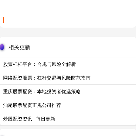
相关更新
股票杠杠平台：合规与风险全解析
网络配资股票：杠杆交易与风险防范指南
重庆股票配资：本地投资者优选策略
汕尾股票配资正规公司推荐
炒股配资资讯 · 每日更新