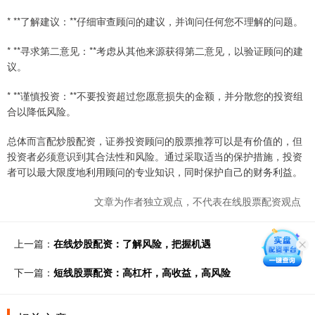
* **了解建议：**仔细审查顾问的建议，并询问任何您不理解的问题。
* **寻求第二意见：**考虑从其他来源获得第二意见，以验证顾问的建
议。
* **谨慎投资：**不要投资超过您愿意损失的金额，并分散您的投资组
合以降低风险。
总体而言配炒股配资，证券投资顾问的股票推荐可以是有价值的，但
投资者必须意识到其合法性和风险。通过采取适当的保护措施，投资
者可以最大限度地利用顾问的专业知识，同时保护自己的财务利益。
文章为作者独立观点，不代表在线股票配资观点
上一篇：
在线炒股配资：了解风险，把握机遇
下一篇：
短线股票配资：高杠杆，高收益，高风险