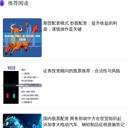
推荐阅读
期货配资模式 炒股配资：提升收益的利
器，谨慎操作是关键
证券投资顾问的股票推荐：合法性与风险
国内股票配资 商务部就中方在世贸组织起
诉加拿大电动汽车、钢铝制品征税措施答记