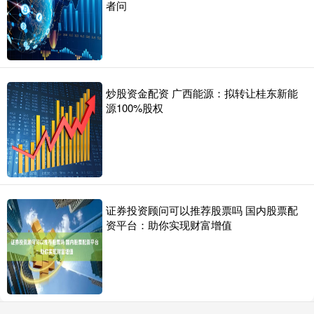
者问
炒股资金配资 广西能源：拟转让桂东新能
源100%股权
证券投资顾问可以推荐股票吗 国内股票配
资平台：助你实现财富增值