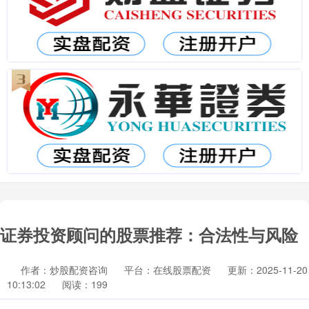
证券投资顾问的股票推荐：合法性与风险
作者：炒股配资咨询
平台：在线股票配资
更新：2025-11-20
10:13:02
阅读：199