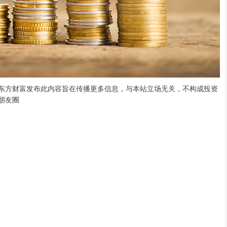
声明：东方财富发布此内容旨在传播更多信息，与本站立场无关，不构成投资
朋友圈