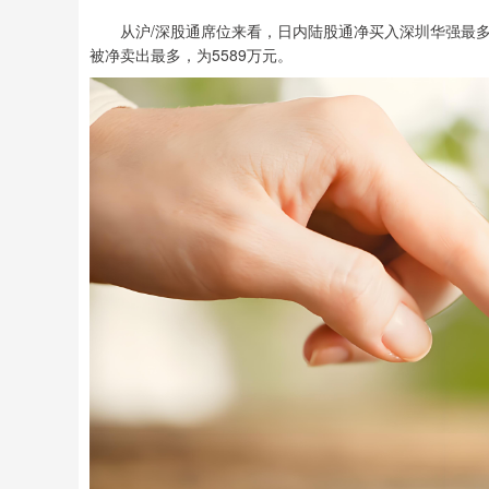
从沪/深股通席位来看，日内陆股通净买入深圳华强最多，
被净卖出最多，为5589万元。