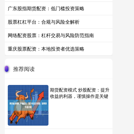
广东股指期货配资：低门槛投资策略
股票杠杠平台：合规与风险全解析
网络配资股票：杠杆交易与风险防范指南
重庆股票配资：本地投资者优选策略
推荐阅读
期货配资模式 炒股配资：提升
收益的利器，谨慎操作是关键