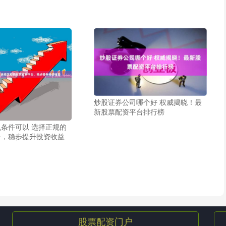
炒股证券公司哪个好 权威揭晓！最
新股票配资平台排行榜
条件可以 选择正规的
台，稳步提升投资收益
股票配资门户