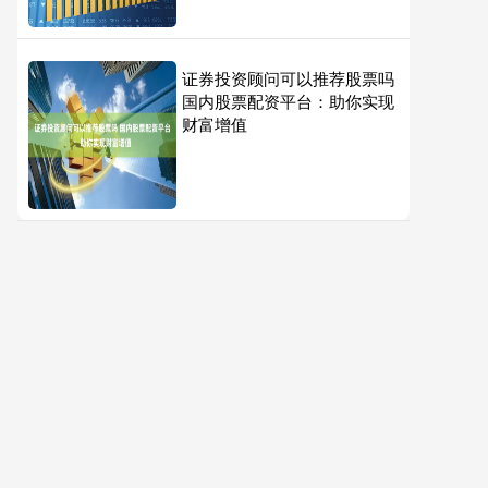
证券投资顾问可以推荐股票吗
国内股票配资平台：助你实现
财富增值