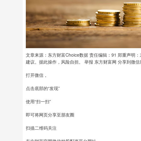
文章来源：东方财富Choice数据 责任编辑：91 郑重
建议。据此操作，风险自担。 举报 东方财富网 分享到微信
打开微信，
点击底部的“发现”
使用“扫一扫”
即可将网页分享至朋友圈
扫描二维码关注
东方财富官网微信炒股配资平台网址