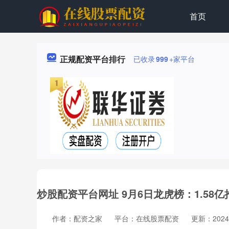
首页
正规配资平台排行
已收录
999
+家平台
炒股配资平台网址 9月6日龙虎榜：1.58
作者：配资之家
平台：在线股票配资
更新：2024-0