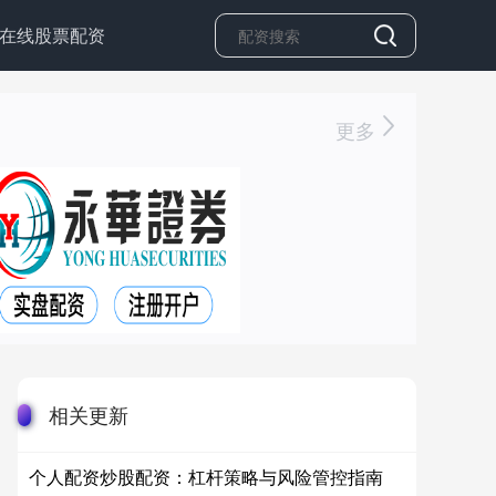
在线股票配资
更多
相关更新
个人配资炒股配资：杠杆策略与风险管控指南