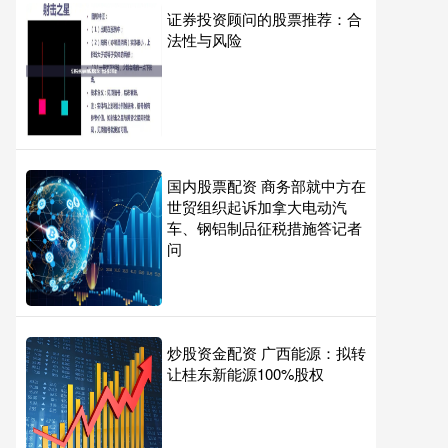
证券投资顾问的股票推荐：合
法性与风险
国内股票配资 商务部就中方在
世贸组织起诉加拿大电动汽
车、钢铝制品征税措施答记者
问
炒股资金配资 广西能源：拟转
让桂东新能源100%股权