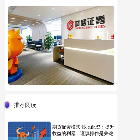
推荐阅读
期货配资模式 炒股配资：提升
收益的利器，谨慎操作是关键