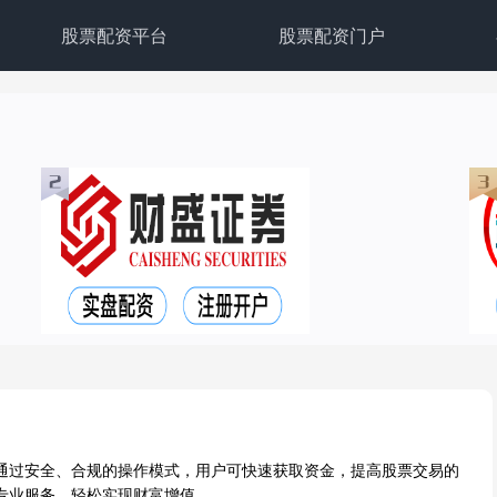
股票配资平台
股票配资门户
通过安全、合规的操作模式，用户可快速获取资金，提高股票交易的
专业服务，轻松实现财富增值。