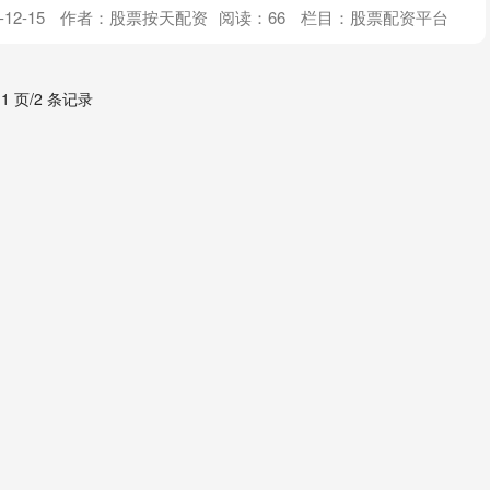
12-15
作者：股票按天配资
阅读：
66
栏目：
股票配资平台
 1 页/2 条记录