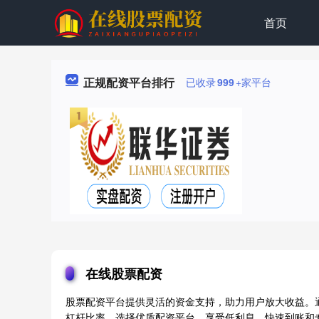
首页
正规配资平台排行
已收录
999
+家平台
在线股票配资
股票配资平台提供灵活的资金支持，助力用户放大收益。
杠杆比率。选择优质配资平台，享受低利息、快速到账和