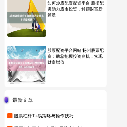
如何炒股配资配资平台 股指配
资助力股市投资，解锁财富新
篇章
股票配资平台网站 扬州股票配
资：助您把握投资良机，实现
财富增值
最新文章
股票杠杆T+易策略与操作技巧
1