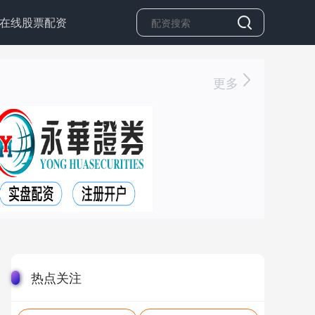
在线股票配资
更多
热点关注