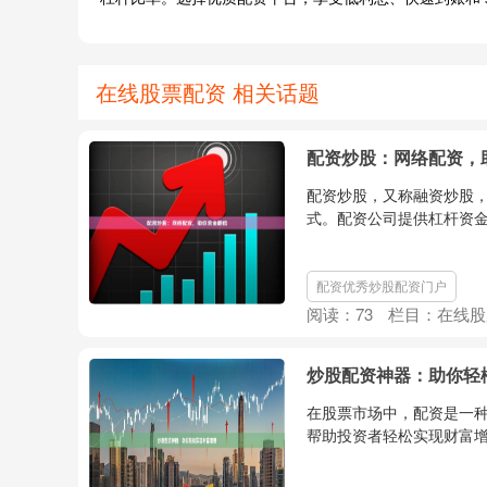
在线股票配资 相关话题
配资炒股：网络配资，
配资炒股，又称融资炒股
式。配资公司提供杠杆资金
配资优秀炒股配资门户
阅读：
73
栏目：
在线股
炒股配资神器：助你轻
在股票市场中，配资是一
帮助投资者轻松实现财富增值。 