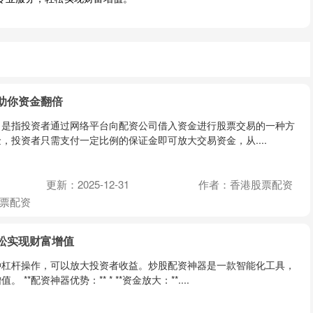
助你资金翻倍
，是指投资者通过网络平台向配资公司借入资金进行股票交易的一种方
，投资者只需支付一定比例的保证金即可放大交易资金，从....
更新：2025-12-31
作者：香港股票配资
票配资
松实现财富增值
种杠杆操作，可以放大投资者收益。炒股配资神器是一款智能化工具，
**配资神器优势：** * **资金放大：**....