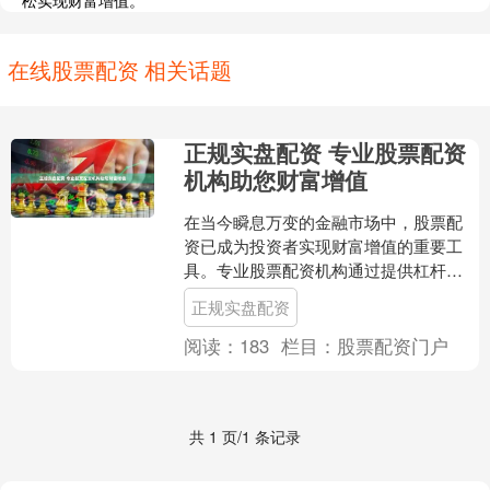
松实现财富增值。
在线股票配资 相关话题
正规实盘配资 专业股票配资
机构助您财富增值
在当今瞬息万变的金融市场中，股票配
资已成为投资者实现财富增值的重要工
具。专业股票配资机构通过提供杠杆资
金，帮助投资者放大收益，加速财富积
正规实盘配资
累。 1. 杠杆效应：股....
阅读：
183
栏目：
股票配资门户
共 1 页/1 条记录