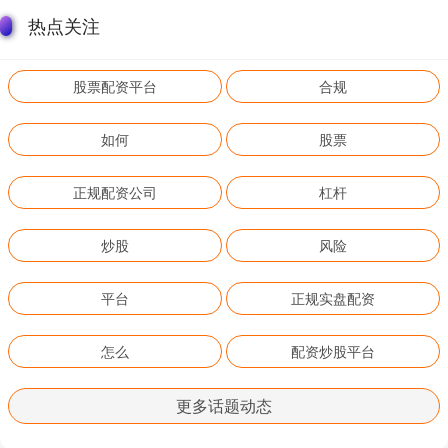
热点关注
股票配资平台
合规
如何
股票
正规配资公司
杠杆
炒股
风险
平台
正规实盘配资
怎么
配资炒股平台
更多话题动态