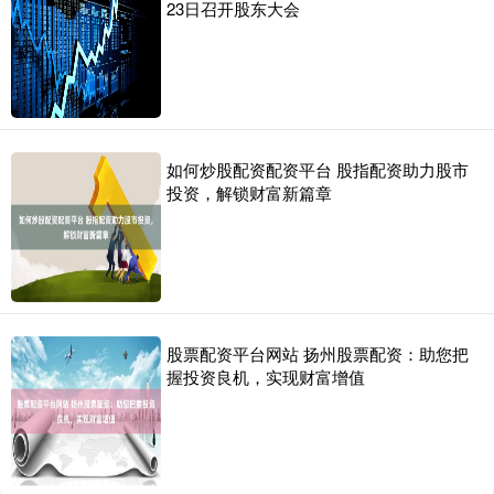
23日召开股东大会
如何炒股配资配资平台 股指配资助力股市
投资，解锁财富新篇章
股票配资平台网站 扬州股票配资：助您把
握投资良机，实现财富增值