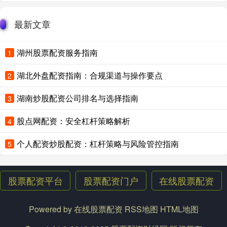
最新文章
湖州股票配资服务指南
1
湖北外盘配资指南：合规渠道与操作要点
2
湖南炒股配资公司排名与选择指南
3
股点网配资：安全杠杆策略解析
4
个人配资炒股配资：杠杆策略与风险管控指南
5
股票配资平台
股票配资门户
在线股票配资
Powered by
在线股票配资
RSS地图
HTML地图