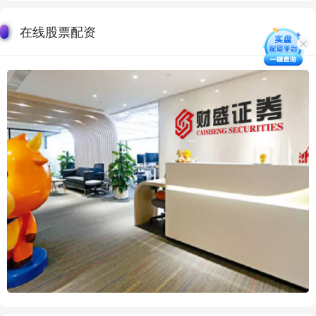
在线股票配资