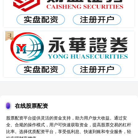
在线股票配资
股票配资平台提供灵活的资金支持，助力用户放大收益。通过安
全、合规的操作模式，用户可快速获取资金，提高股票交易的杠杆
比率。选择优质配资平台，享受低利息、快速到账和专业服务，轻