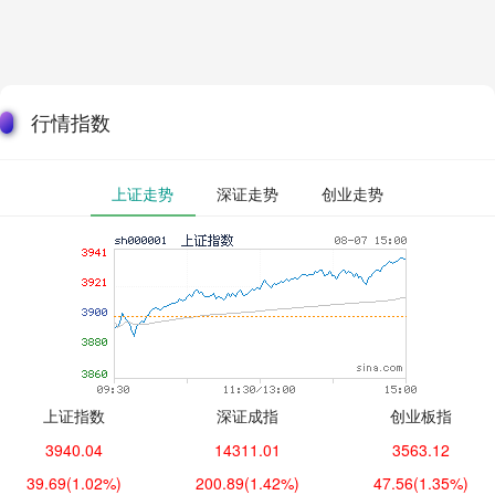
行情指数
上证走势
深证走势
创业走势
上证指数
深证成指
创业板指
3940.04
14311.01
3563.12
39.69
(1.02%)
200.89
(1.42%)
47.56
(1.35%)