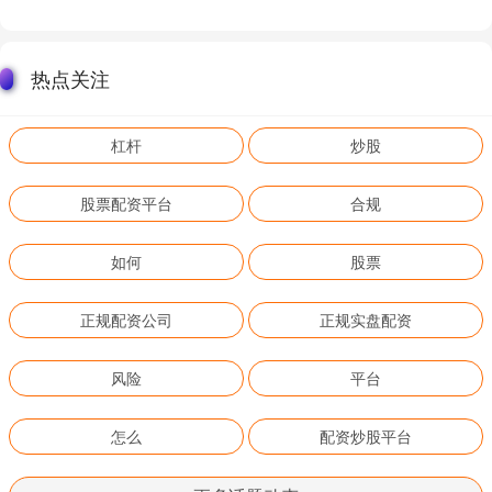
热点关注
杠杆
炒股
股票配资平台
合规
如何
股票
正规配资公司
正规实盘配资
风险
平台
怎么
配资炒股平台