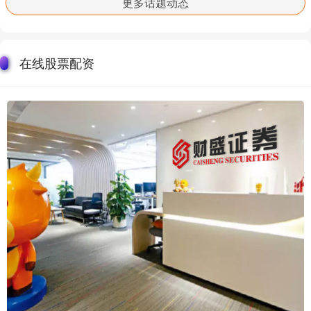
更多话题动态
在线股票配资