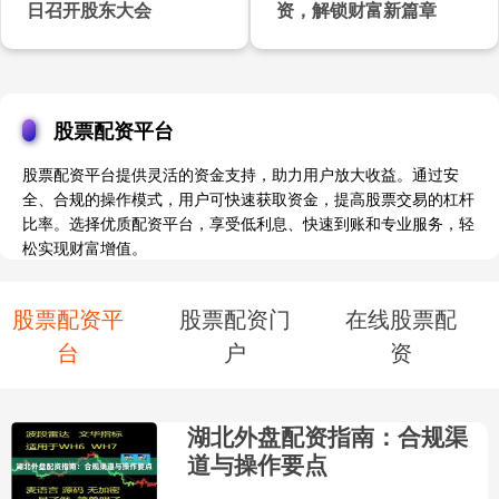
日召开股东大会
资，解锁财富新篇章
股票配资平台
股票配资平台提供灵活的资金支持，助力用户放大收益。通过安
全、合规的操作模式，用户可快速获取资金，提高股票交易的杠杆
比率。选择优质配资平台，享受低利息、快速到账和专业服务，轻
松实现财富增值。
股票配资平
股票配资门
在线股票配
台
户
资
湖北外盘配资指南：合规渠
道与操作要点