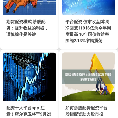
期货配资模式 炒股配
平台配资 债市收盘|本周
资：提升收益的利器，
净回笼11916亿为今年周
谨慎操作是关键
度最高 10年国债收益率
围绕2.13%窄幅震荡
配资十大平台app 注
如何炒股配资配资平台
意！密尔克卫将于9月23
股指配资助力股市投