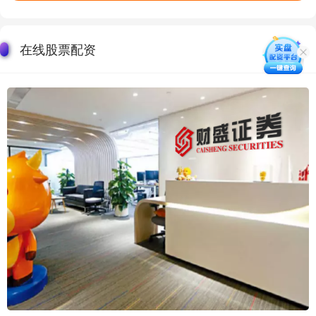
在线股票配资