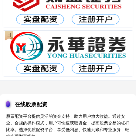
在线股票配资
股票配资平台提供灵活的资金支持，助力用户放大收益。通过安
全、合规的操作模式，用户可快速获取资金，提高股票交易的杠杆
比率。选择优质配资平台，享受低利息、快速到账和专业服务，轻