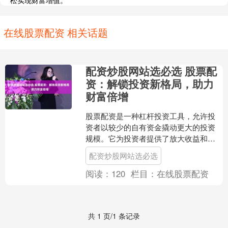
松实现财富增值。
在线股票配资 相关话题
配资炒股网站选必选 股票配
资：解锁投资新格局，助力
财富倍增
股票配资是一种杠杆投资工具，允许投
资者以较少的自有资金撬动更大的投资
规模。它为投资者提供了放大收益和加
速财富积累的机会。 牛米网提供的股票
配资炒股网站选必选
配资服务可以让投资者利....
阅读：
120
栏目：
在线股票配资
共 1 页/1 条记录