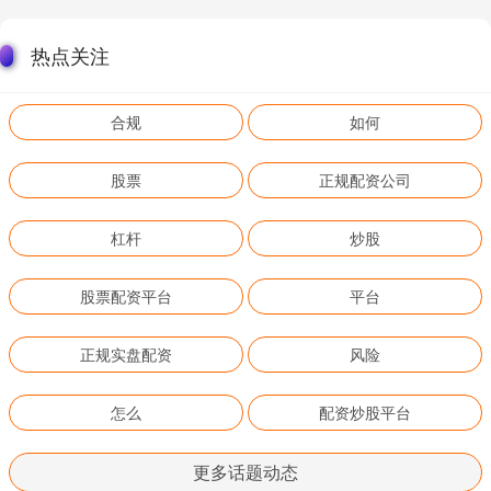
热点关注
合规
如何
股票
正规配资公司
杠杆
炒股
股票配资平台
平台
正规实盘配资
风险
怎么
配资炒股平台
更多话题动态