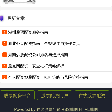
最新文章
湖州股票配资服务指南
1
湖北外盘配资指南：合规渠道与操作要点
2
湖南炒股配资公司排名与选择指南
3
股点网配资：安全杠杆策略解析
4
个人配资炒股配资：杠杆策略与风险管控指南
5
股票配资平台
股票配资门户
在线股票配资
Powered by
在线股票配资
RSS地图
HTML地图