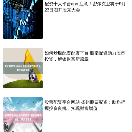
配资十大平台app 注意！密尔克卫将于9月
23日召开股东大会
如何炒股配资配资平台 股指配资助力股市
投资，解锁财富新篇章
股票配资平台网站 扬州股票配资：助您把
握投资良机，实现财富增值