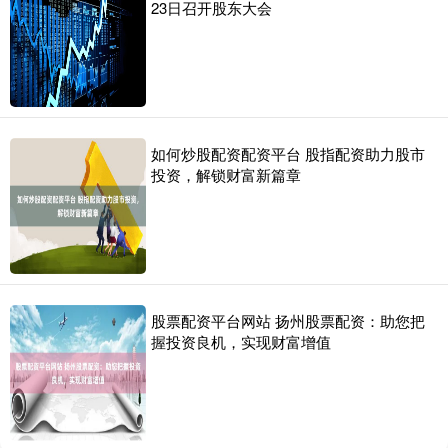
23日召开股东大会
如何炒股配资配资平台 股指配资助力股市
投资，解锁财富新篇章
股票配资平台网站 扬州股票配资：助您把
握投资良机，实现财富增值