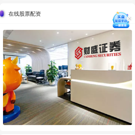
在线股票配资