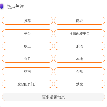
热点关注
推荐
配资
平台
股票配资平台
线上
股票
公司
本地
指南
合规
股票配资门户
炒股
更多话题动态