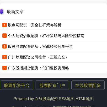
最新文章
股点网配资：安全杠杆策略解析
1
个人配资炒股配资：杠杆策略与风险管控指南
2
股民股票配资论坛，实战经验分享平台
3
广州炒股配资公司推荐（正规安全）
4
广东股指期货配资：低门槛投资策略
5
股票配资平台
股票配资门户
在线股票配资
Powered by
在线股票配资
RSS地图
HTML地图