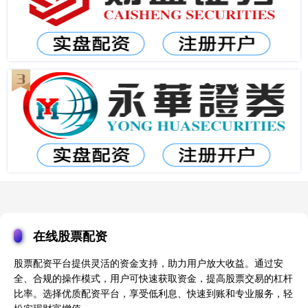
在线股票配资
股票配资平台提供灵活的资金支持，助力用户放大收益。通过安
全、合规的操作模式，用户可快速获取资金，提高股票交易的杠杆
比率。选择优质配资平台，享受低利息、快速到账和专业服务，轻