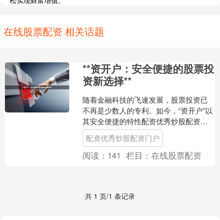
松实现财富增值。
在线股票配资 相关话题
**资开户：安全便捷的股票投
资新选择**
随着金融科技的飞速发展，股票投资已
不再是少数人的专利。如今，“资开户”以
其安全便捷的特性配资优秀炒股配资门
户，正成为广大投资者进入股市的新选
配资优秀炒股配资门户
择，让财富管理变得更....
阅读：
141
栏目：
在线股票配资
共 1 页/1 条记录