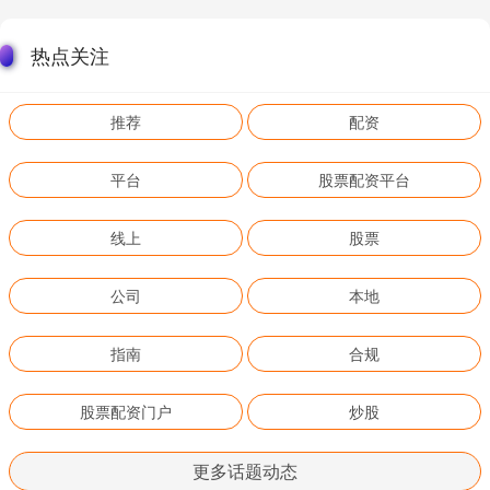
热点关注
推荐
配资
平台
股票配资平台
线上
股票
公司
本地
指南
合规
股票配资门户
炒股
更多话题动态