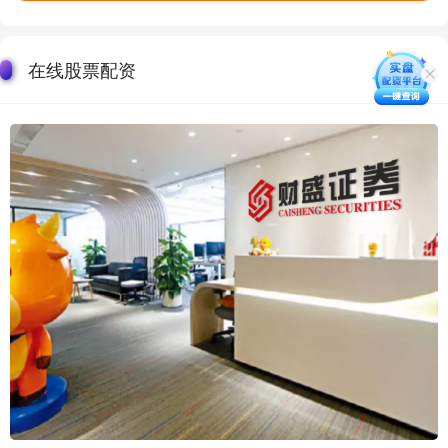
在线股票配资