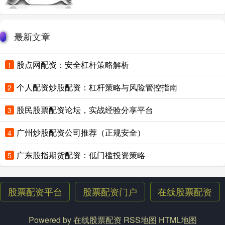
最新文章
股点网配资：安全杠杆策略解析
1
个人配资炒股配资：杠杆策略与风险管控指南
2
股民股票配资论坛，实战经验分享平台
3
广州炒股配资公司推荐（正规安全）
4
广东股指期货配资：低门槛投资策略
5
股票配资平台
股票配资门户
在线股票配资
Powered by
在线股票配资
RSS地图
HTML地图