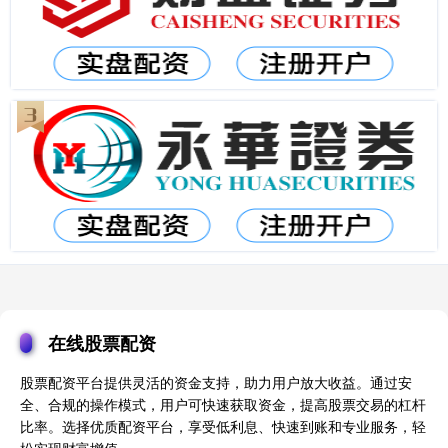
在线股票配资
股票配资平台提供灵活的资金支持，助力用户放大收益。通过安
全、合规的操作模式，用户可快速获取资金，提高股票交易的杠杆
比率。选择优质配资平台，享受低利息、快速到账和专业服务，轻