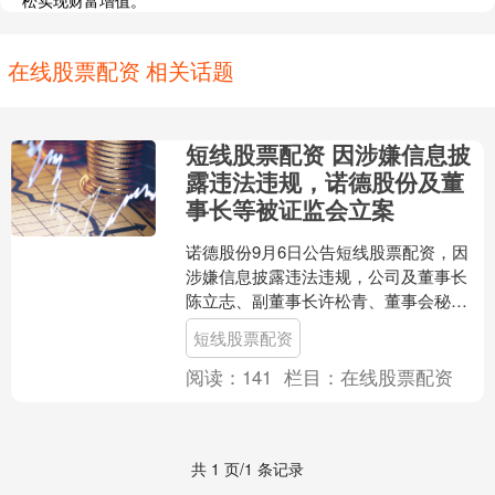
松实现财富增值。
在线股票配资 相关话题
短线股票配资 因涉嫌信息披
露违法违规，诺德股份及董
事长等被证监会立案
诺德股份9月6日公告短线股票配资，因
涉嫌信息披露违法违规，公司及董事长
陈立志、副董事长许松青、董事会秘书
王寒朵被中国证监会立案。....
短线股票配资
阅读：
141
栏目：
在线股票配资
共 1 页/1 条记录