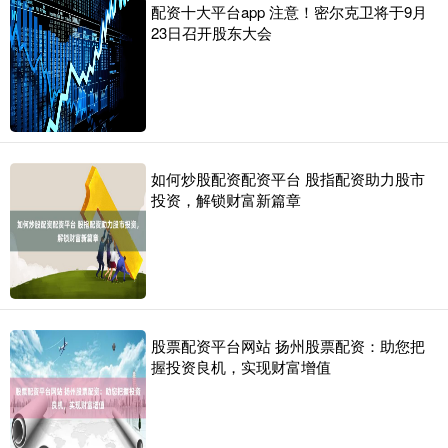
配资十大平台app 注意！密尔克卫将于9月
23日召开股东大会
如何炒股配资配资平台 股指配资助力股市
投资，解锁财富新篇章
股票配资平台网站 扬州股票配资：助您把
握投资良机，实现财富增值