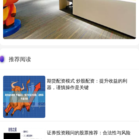
推荐阅读
期货配资模式 炒股配资：提升收益的利
器，谨慎操作是关键
证券投资顾问的股票推荐：合法性与风险