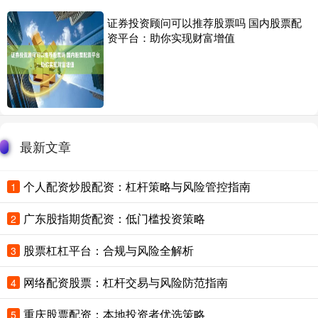
证券投资顾问可以推荐股票吗 国内股票配
资平台：助你实现财富增值
最新文章
个人配资炒股配资：杠杆策略与风险管控指南
1
广东股指期货配资：低门槛投资策略
2
股票杠杠平台：合规与风险全解析
3
网络配资股票：杠杆交易与风险防范指南
4
重庆股票配资：本地投资者优选策略
5