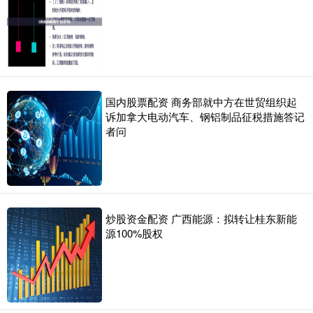
国内股票配资 商务部就中方在世贸组织起
诉加拿大电动汽车、钢铝制品征税措施答记
者问
炒股资金配资 广西能源：拟转让桂东新能
源100%股权