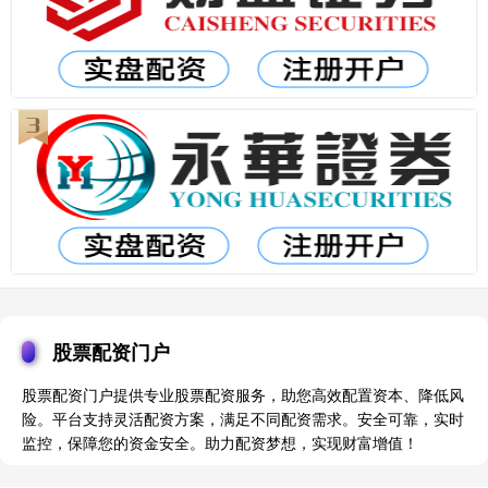
股票配资门户
股票配资门户提供专业股票配资服务，助您高效配置资本、降低风
险。平台支持灵活配资方案，满足不同配资需求。安全可靠，实时
监控，保障您的资金安全。助力配资梦想，实现财富增值！