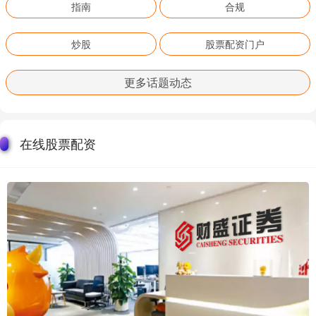
指南
合规
炒股
股票配资门户
更多话题动态
在线股票配资