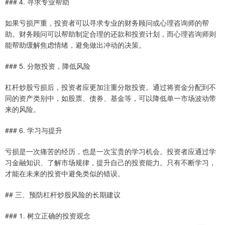
### 4. 寻求专业帮助
如果亏损严重，投资者可以寻求专业的财务顾问或心理咨询师的帮
助。财务顾问可以帮助制定合理的还款和投资计划，而心理咨询师则
能帮助缓解焦虑情绪，避免做出冲动的决策。
### 5. 分散投资，降低风险
杠杆炒股亏损后，投资者应更加注重分散投资。通过将资金分配到不
同的资产类别中，如股票、债券、基金等，可以降低单一市场波动带
来的风险。
### 6. 学习与提升
亏损是一次痛苦的经历，也是一次宝贵的学习机会。投资者应通过学
习金融知识、了解市场规律，提升自己的投资能力。只有不断学习，
才能在未来的投资中避免类似的错误。
## 三、预防杠杆炒股风险的长期建议
### 1. 树立正确的投资观念