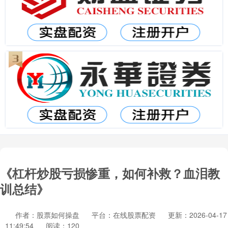
《杠杆炒股亏损惨重，如何补救？血泪教
训总结》
作者：股票如何操盘
平台：在线股票配资
更新：2026-04-17
11:49:54
阅读：120