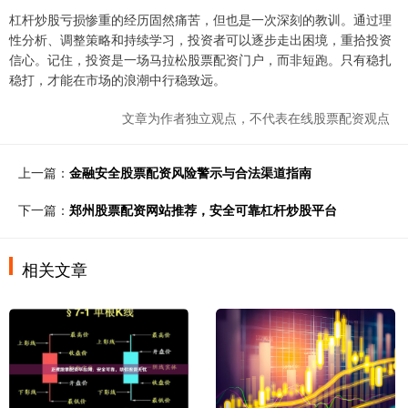
杠杆炒股亏损惨重的经历固然痛苦，但也是一次深刻的教训。通过理
性分析、调整策略和持续学习，投资者可以逐步走出困境，重拾投资
信心。记住，投资是一场马拉松股票配资门户，而非短跑。只有稳扎
稳打，才能在市场的浪潮中行稳致远。
文章为作者独立观点，不代表在线股票配资观点
上一篇：
金融安全股票配资风险警示与合法渠道指南
下一篇：
郑州股票配资网站推荐，安全可靠杠杆炒股平台
相关文章