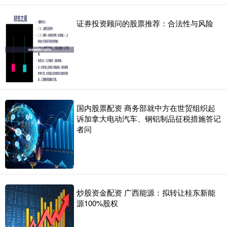
证券投资顾问的股票推荐：合法性与风险
国内股票配资 商务部就中方在世贸组织起
诉加拿大电动汽车、钢铝制品征税措施答记
者问
炒股资金配资 广西能源：拟转让桂东新能
源100%股权