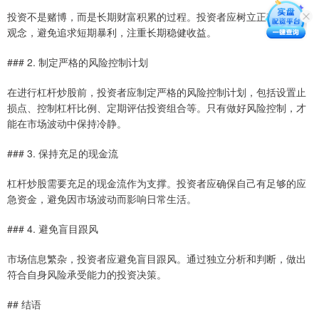
投资不是赌博，而是长期财富积累的过程。投资者应树立正确的投资
观念，避免追求短期暴利，注重长期稳健收益。
### 2. 制定严格的风险控制计划
在进行杠杆炒股前，投资者应制定严格的风险控制计划，包括设置止
损点、控制杠杆比例、定期评估投资组合等。只有做好风险控制，才
能在市场波动中保持冷静。
### 3. 保持充足的现金流
杠杆炒股需要充足的现金流作为支撑。投资者应确保自己有足够的应
急资金，避免因市场波动而影响日常生活。
### 4. 避免盲目跟风
市场信息繁杂，投资者应避免盲目跟风。通过独立分析和判断，做出
符合自身风险承受能力的投资决策。
## 结语