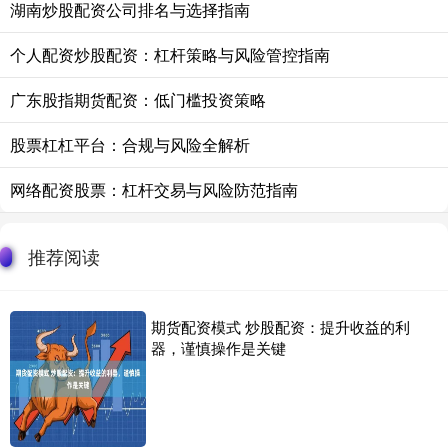
湖南炒股配资公司排名与选择指南
个人配资炒股配资：杠杆策略与风险管控指南
广东股指期货配资：低门槛投资策略
股票杠杠平台：合规与风险全解析
网络配资股票：杠杆交易与风险防范指南
推荐阅读
期货配资模式 炒股配资：提升收益的利
器，谨慎操作是关键