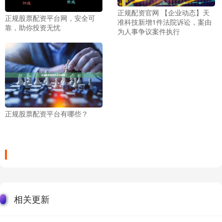
正规配资官网 【企业动态】天
正规股票配资平台网，安全可
准科技新增1件法院诉讼，案由
靠，助你投资无忧
为人事争议案件执行
正规股票配资平台有哪些？
相关更新