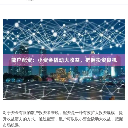
对于资金有限的散户投资者来说，配资是一种有效扩大投资规模、提
升收益潜力的方式。通过配资，散户可以以小资金撬动大收益，把握
市场机遇。