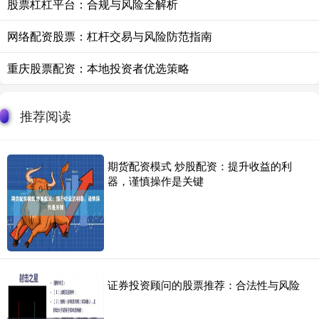
股票杠杠平台：合规与风险全解析
网络配资股票：杠杆交易与风险防范指南
重庆股票配资：本地投资者优选策略
推荐阅读
期货配资模式 炒股配资：提升收益的利
器，谨慎操作是关键
证券投资顾问的股票推荐：合法性与风险