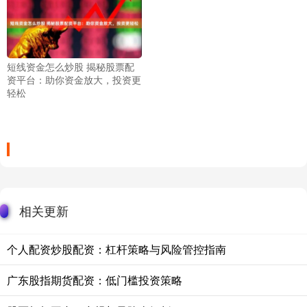
短线资金怎么炒股 揭秘股票配
资平台：助你资金放大，投资更
轻松
相关更新
个人配资炒股配资：杠杆策略与风险管控指南
广东股指期货配资：低门槛投资策略