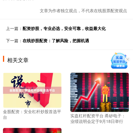
文章为作者独立观点，不代表在线股票配资观点
上一篇：
配资炒股，专业必选，安全可靠，收益最大化
下一篇：
在线炒股配资：了解风险，把握机遇
相关文章
金股配资：安全杠杆炒股首选平
实盘杠杆配资平台 甬矽电子：
台
业绩说明会定于9月18日举行