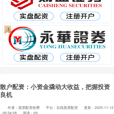
散户配资：小资金撬动大收益，把握投资
良机
作者：股票配资收费
平台：在线股票配资
更新：2025-11-12
06:54:08
阅读：69