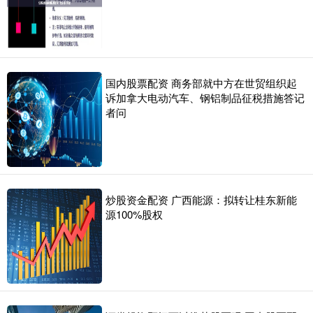
国内股票配资 商务部就中方在世贸组织起
诉加拿大电动汽车、钢铝制品征税措施答记
者问
炒股资金配资 广西能源：拟转让桂东新能
源100%股权