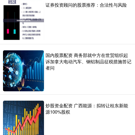
证券投资顾问的股票推荐：合法性与风险
国内股票配资 商务部就中方在世贸组织起
诉加拿大电动汽车、钢铝制品征税措施答记
者问
炒股资金配资 广西能源：拟转让桂东新能
源100%股权