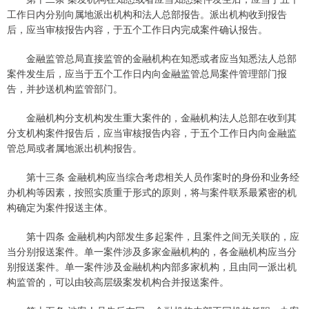
工作日内分别向属地派出机构和法人总部报告。派出机构收到报告
后，应当审核报告内容，于五个工作日内完成案件确认报告。
金融监管总局直接监管的金融机构在知悉或者应当知悉法人总部
案件发生后，应当于五个工作日内向金融监管总局案件管理部门报
告，并抄送机构监管部门。
金融机构分支机构发生重大案件的，金融机构法人总部在收到其
分支机构案件报告后，应当审核报告内容，于五个工作日内向金融监
管总局或者属地派出机构报告。
第十三条 金融机构应当综合考虑相关人员作案时的身份和业务经
办机构等因素，按照实质重于形式的原则，将与案件联系最紧密的机
构确定为案件报送主体。
第十四条 金融机构内部发生多起案件，且案件之间无关联的，应
当分别报送案件。单一案件涉及多家金融机构的，各金融机构应当分
别报送案件。单一案件涉及金融机构内部多家机构，且由同一派出机
构监管的，可以由较高层级案发机构合并报送案件。