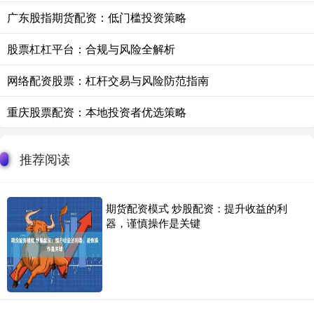
广东股指期货配资：低门槛投资策略
股票杠杠平台：合规与风险全解析
网络配资股票：杠杆交易与风险防范指南
重庆股票配资：本地投资者优选策略
推荐阅读
期货配资模式 炒股配资：提升收益的利
器，谨慎操作是关键