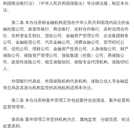
和国商业银行法》《中华人民共和国保险法》等法律法规，制定本办
法。
第二条 本办法所称金融机构是指在中华人民共和国境内设立的金
融控股公司、政策性银行、商业银行、农村合作银行、农村信用合作
社、农村资金互助社、贷款公司、金融资产管理公司、企业集团财务
公司、金融租赁公司、汽车金融公司、消费金融公司、货币经纪公
司、信托公司、理财公司、金融资产投资公司、人身保险公司、财产
保险公司、保险资产管理公司、保险集团（控股）公司、再保险公
司、政策性保险公司、相互保险组织、保险专业代理机构、保险经纪
人。
外国银行代表处、外国保险机构代表机构、保险公估人等金融监
管总局及其派出机构监管的其他机构适用本办法。
第三条 本办法所称案件管理工作包括案件信息报送、案件处置和
监督管理等。
第四条 案件管理工作坚持机构为主、属地监管、分级负责、依法
处置原则。