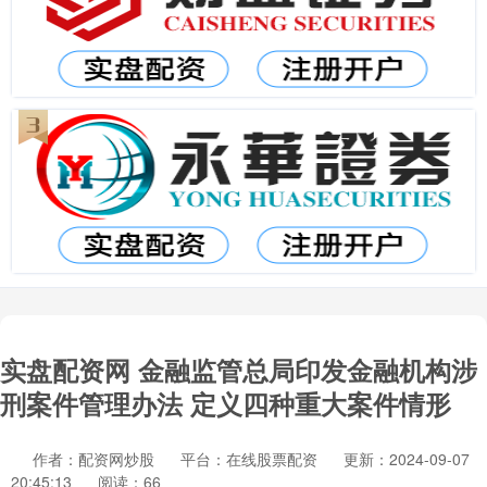
实盘配资网 金融监管总局印发金融机构涉
刑案件管理办法 定义四种重大案件情形
作者：配资网炒股
平台：在线股票配资
更新：2024-09-07
20:45:13
阅读：66