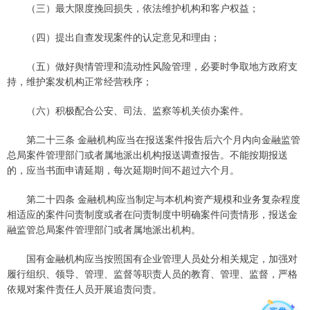
（三）最大限度挽回损失，依法维护机构和客户权益；
（四）提出自查发现案件的认定意见和理由；
（五）做好舆情管理和流动性风险管理，必要时争取地方政府支
持，维护案发机构正常经营秩序；
（六）积极配合公安、司法、监察等机关侦办案件。
第二十三条 金融机构应当在报送案件报告后六个月内向金融监管
总局案件管理部门或者属地派出机构报送调查报告。不能按期报送
的，应当书面申请延期，每次延期时间不超过六个月。
第二十四条 金融机构应当制定与本机构资产规模和业务复杂程度
相适应的案件问责制度或者在问责制度中明确案件问责情形，报送金
融监管总局案件管理部门或者属地派出机构。
国有金融机构应当按照国有企业管理人员处分相关规定，加强对
履行组织、领导、管理、监督等职责人员的教育、管理、监督，严格
依规对案件责任人员开展追责问责。