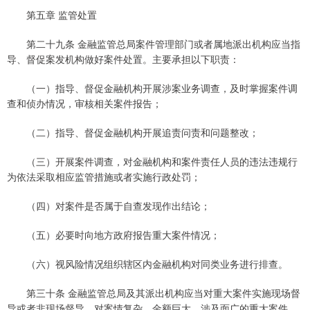
第五章 监管处置
第二十九条 金融监管总局案件管理部门或者属地派出机构应当指
导、督促案发机构做好案件处置。主要承担以下职责：
（一）指导、督促金融机构开展涉案业务调查，及时掌握案件调
查和侦办情况，审核相关案件报告；
（二）指导、督促金融机构开展追责问责和问题整改；
（三）开展案件调查，对金融机构和案件责任人员的违法违规行
为依法采取相应监管措施或者实施行政处罚；
（四）对案件是否属于自查发现作出结论；
（五）必要时向地方政府报告重大案件情况；
（六）视风险情况组织辖区内金融机构对同类业务进行排查。
第三十条 金融监管总局及其派出机构应当对重大案件实施现场督
导或者非现场督导，对案情复杂、金额巨大、涉及面广的重大案件，