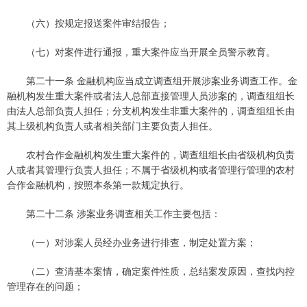
（六）按规定报送案件审结报告；
（七）对案件进行通报，重大案件应当开展全员警示教育。
第二十一条 金融机构应当成立调查组开展涉案业务调查工作。金
融机构发生重大案件或者法人总部直接管理人员涉案的，调查组组长
由法人总部负责人担任；分支机构发生非重大案件的，调查组组长由
其上级机构负责人或者相关部门主要负责人担任。
农村合作金融机构发生重大案件的，调查组组长由省级机构负责
人或者其管理行负责人担任；不属于省级机构或者管理行管理的农村
合作金融机构，按照本条第一款规定执行。
第二十二条 涉案业务调查相关工作主要包括：
（一）对涉案人员经办业务进行排查，制定处置方案；
（二）查清基本案情，确定案件性质，总结案发原因，查找内控
管理存在的问题；