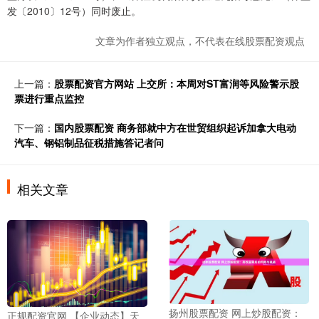
发〔2010〕12号）同时废止。
文章为作者独立观点，不代表在线股票配资观点
上一篇：
股票配资官方网站 上交所：本周对ST富润等风险警示股
票进行重点监控
下一篇：
国内股票配资 商务部就中方在世贸组织起诉加拿大电动
汽车、钢铝制品征税措施答记者问
相关文章
扬州股票配资 网上炒股配资：
正规配资官网 【企业动态】天