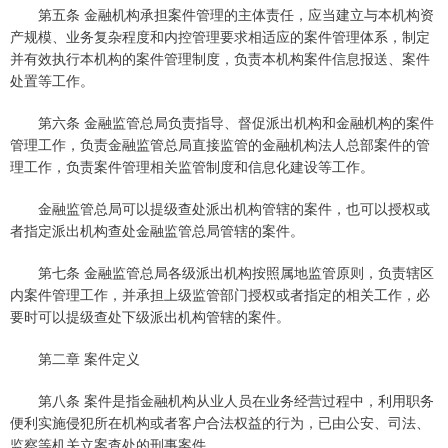
第五条 金融机构承担案件管理的主体责任，应当建立与本机构资
产规模、业务复杂程度和内控管理要求相适应的案件管理体系，制定
并有效执行本机构的案件管理制度，负责本机构案件信息报送、案件
处置等工作。
第六条 金融监管总局负责指导、督促派出机构和金融机构的案件
管理工作，负责金融监管总局直接监管的金融机构法人总部案件的管
理工作，负责案件管理相关监管制度和信息化建设等工作。
金融监管总局可以提级查处派出机构管辖的案件，也可以授权或
者指定派出机构查处金融监管总局管辖的案件。
第七条 金融监管总局各级派出机构按照属地监管原则，负责辖区
内案件管理工作，并承担上级监管部门授权或者指定的相关工作，必
要时可以提级查处下级派出机构管辖的案件。
第二章 案件定义
第八条 案件是指金融机构从业人员在业务经营过程中，利用职务
便利实施侵犯所在机构或者客户合法权益的行为，已由公安、司法、
监察等机关立案查处的刑事案件。