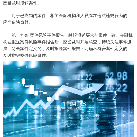
应当及时撤销案件。
对于已撤销的案件，相关金融机构和人员存在违法违规行为的，
应当依法查处。
第十九条 案件风险事件报告、续报报送要求与案件一致。金融机
构在报送案件风险事件报告后，应当及时开展核查，持续关注事件进
展，符合案件定义的，及时报送案件报告；明确不符合案件定义的，
及时撤销案件风险事件。