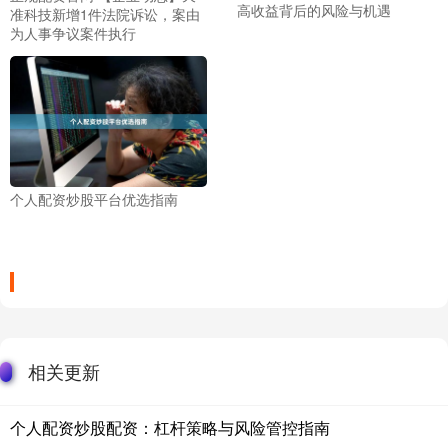
高收益背后的风险与机遇
准科技新增1件法院诉讼，案由
为人事争议案件执行
个人配资炒股平台优选指南
相关更新
个人配资炒股配资：杠杆策略与风险管控指南