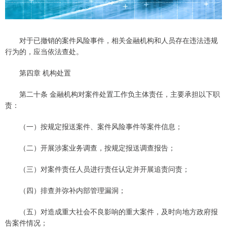
对于已撤销的案件风险事件，相关金融机构和人员存在违法违规
行为的，应当依法查处。
第四章 机构处置
第二十条 金融机构对案件处置工作负主体责任，主要承担以下职
责：
（一）按规定报送案件、案件风险事件等案件信息；
（二）开展涉案业务调查，按规定报送调查报告；
（三）对案件责任人员进行责任认定并开展追责问责；
（四）排查并弥补内部管理漏洞；
（五）对造成重大社会不良影响的重大案件，及时向地方政府报
告案件情况；