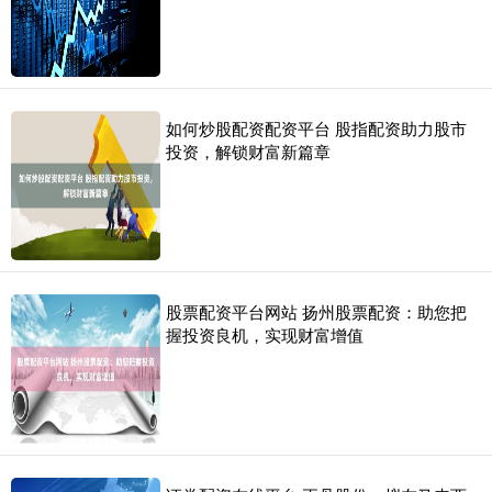
如何炒股配资配资平台 股指配资助力股市
投资，解锁财富新篇章
股票配资平台网站 扬州股票配资：助您把
握投资良机，实现财富增值