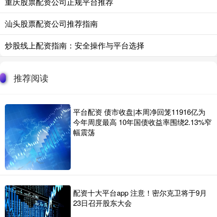
重庆股票配资公司正规平台推荐
汕头股票配资公司推荐指南
炒股线上配资指南：安全操作与平台选择
推荐阅读
平台配资 债市收盘|本周净回笼11916亿为
今年周度最高 10年国债收益率围绕2.13%窄
幅震荡
配资十大平台app 注意！密尔克卫将于9月
23日召开股东大会