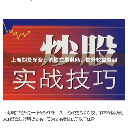
上海期货配资是一种金融杠杆工具，允许交易者以较小的本金撬动更
大的资金进行期货交易。它为交易者提供了以下优势：