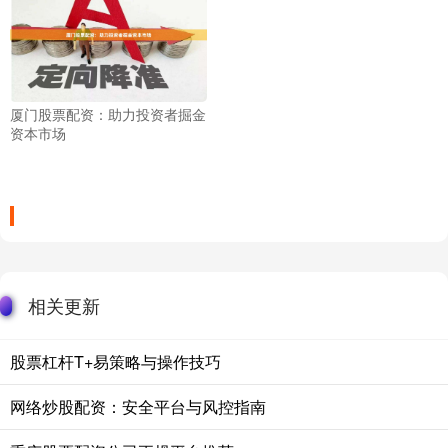
厦门股票配资：助力投资者掘金
资本市场
相关更新
股票杠杆T+易策略与操作技巧
网络炒股配资：安全平台与风控指南