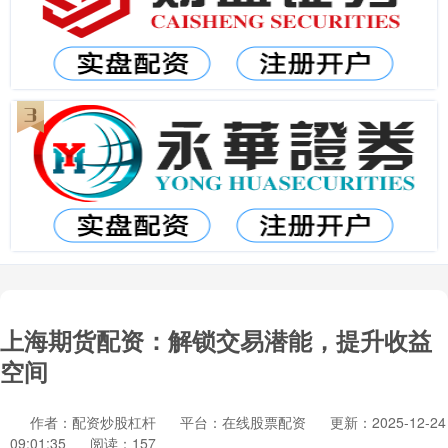
上海期货配资：解锁交易潜能，提升收益
空间
作者：配资炒股杠杆
平台：在线股票配资
更新：2025-12-24
09:01:35
阅读：157