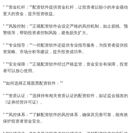
* **资金杠杆：**配资软件提供资金杠杆，让投资者以较小的本金撬动
更大的资金，提升投资收益。
* **风险控制：**正规配资软件会设定严格的风控机制，如止损线、预
警线等，帮助投资者控制风险，避免损失扩大。
* **专业指导：**一些配资软件还提供专业指导服务，为投资者提供投
资策略、市场分析等建议，提升投资成功率。
* **安全保障：**正规配资软件经过严格监管，资金安全有保障，投资
者可以放心使用。
**如何选择正规股票配资软件：**
* **资质认证：**选择持有相关资质认证的配资软件，如证监会颁发的
《证券经营许可证》。
* **风控体系：**了解配资软件的风控体系，确保其完善可靠，能有效
保护投资者资金安全。