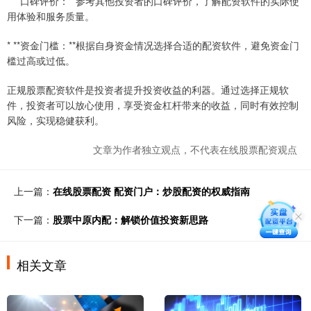
* **口碑评价：**参考其他投资者的口碑评价，了解配资软件的实际使
用体验和服务质量。
* **资金门槛：**根据自身资金情况选择合适的配资软件，避免资金门
槛过高或过低。
正规股票配资软件是投资者提升投资收益的利器。通过选择正规软
件，投资者可以放心使用，享受资金杠杆带来的收益，同时有效控制
风险，实现稳健获利。
文章为作者独立观点，不代表在线股票配资观点
上一篇：
在线股票配资 配资门户：炒股配资的权威指南
下一篇：
股票中原内配：解锁价值投资新思路
相关文章