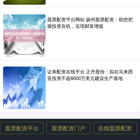
股票配资平台网站 扬州股票配资：助您把
握投资良机，实现财富增值
证券配资在线平台 正丹股份：拟在马来西
亚投资不超8000万美元建设生产基地
股票配资平台
股票配资门户
在线股票配资