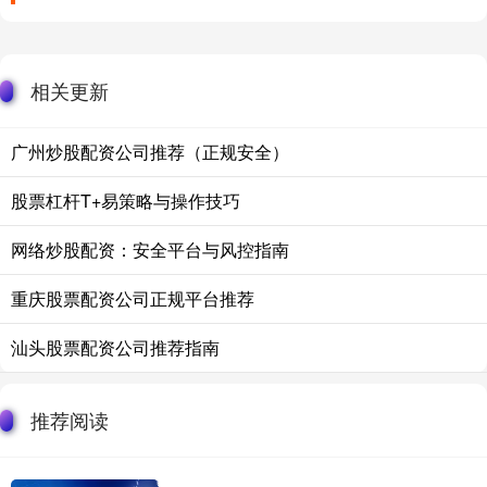
相关更新
广州炒股配资公司推荐（正规安全）
股票杠杆T+易策略与操作技巧
网络炒股配资：安全平台与风控指南
重庆股票配资公司正规平台推荐
汕头股票配资公司推荐指南
推荐阅读