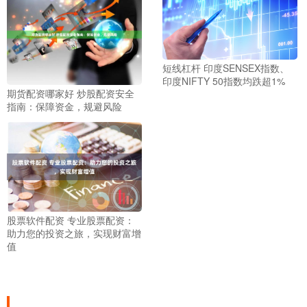
短线杠杆 印度SENSEX指数、
印度NIFTY 50指数均跌超1%
期货配资哪家好 炒股配资安全
指南：保障资金，规避风险
股票软件配资 专业股票配资：
助力您的投资之旅，实现财富增
值