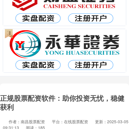
正规股票配资软件：助你投资无忧，稳健
获利
作者：南昌股票配资
平台：在线股票配资
更新：2025-03-05
09:31:13
阅读：185