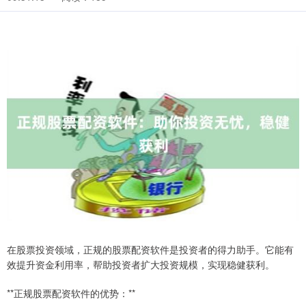
在股票投资领域，正规的股票配资软件是投资者的得力助手。它能有
效提升资金利用率，帮助投资者扩大投资规模，实现稳健获利。
**正规股票配资软件的优势：**