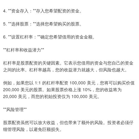
4. **资金存入：**存入您希望配资的资金。
5. **选择股票：**选择您希望购买的股票。
6. **设置杠杆率：**确定您希望借用的资金金额。
**杠杆率和收益潜力**
杠杆率是股票配资的关键因素。它表示您借用的资金与您自己的资金
之间的比率。杠杆率越高，您的收益潜力就越大，但风险也越大。
例如，如果您以 1:1 的杠杆率配资 100,000 美元，您将可以购买价值
200,000 美元的股票。如果股票价格上涨 10%，您的收益将为
20,000 美元，而您的初始投资仅为 100,000 美元。
**风险管理**
股票配资虽然可以放大收益，但也带来了额外的风险。投资者必须仔
细管理风险，以避免巨额损失。