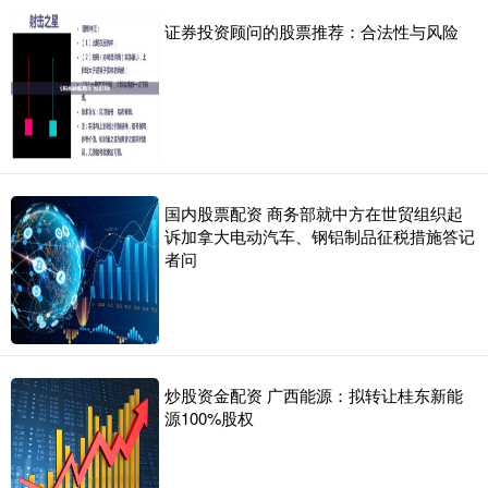
证券投资顾问的股票推荐：合法性与风险
国内股票配资 商务部就中方在世贸组织起
诉加拿大电动汽车、钢铝制品征税措施答记
者问
炒股资金配资 广西能源：拟转让桂东新能
源100%股权