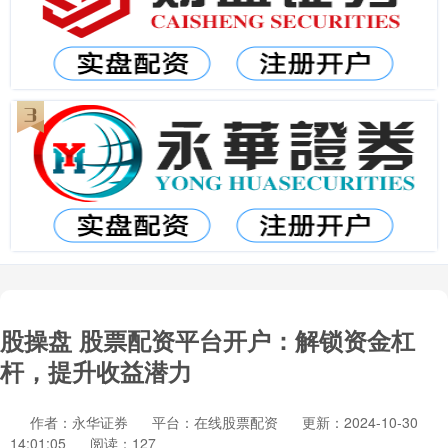
股操盘 股票配资平台开户：解锁资金杠
杆，提升收益潜力
作者：永华证券
平台：在线股票配资
更新：2024-10-30
14:01:05
阅读：127