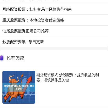
网络配资股票：杠杆交易与风险防范指南
重庆股票配资：本地投资者优选策略
汕尾股票配资正规公司推荐
炒股配资资讯 · 每日更新
推荐阅读
期货配资模式 炒股配资：提升收益的利
器，谨慎操作是关键