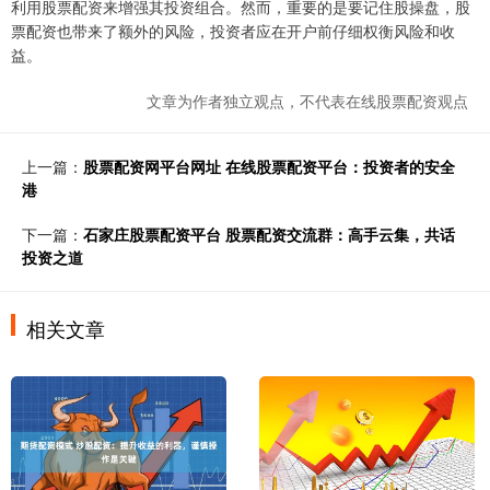
利用股票配资来增强其投资组合。然而，重要的是要记住股操盘，股
票配资也带来了额外的风险，投资者应在开户前仔细权衡风险和收
益。
文章为作者独立观点，不代表在线股票配资观点
上一篇：
股票配资网平台网址 在线股票配资平台：投资者的安全
港
下一篇：
石家庄股票配资平台 股票配资交流群：高手云集，共话
投资之道
相关文章