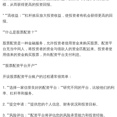
模，从而获得更高的投资回报。
* **高收益：**杠杆效应放大投资收益，使投资者有机会获得更高的回
报。
**什么是股票配资？**
股票配资是一种金融服务，允许投资者借用资金来购买股票。配资平
台充当中间人，将投资者的资金与借款人的资金匹配起来。投资者使
用借来的资金购买股票，并向配资平台支付利息。
**股票配资平台开户**
开设股票配资平台账户的过程通常很简单：
1. **选择一家信誉良好的配资平台：**研究不同的平台，比较他们的利
率、杠杆率和服务。
2. **提交申请：**提供您的个人信息、财务状况和投资目标。
3. **风险评估：**配资平台将评估您的风险承受能力和投资经验。