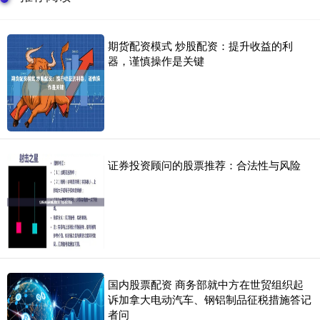
期货配资模式 炒股配资：提升收益的利
器，谨慎操作是关键
证券投资顾问的股票推荐：合法性与风险
国内股票配资 商务部就中方在世贸组织起
诉加拿大电动汽车、钢铝制品征税措施答记
者问