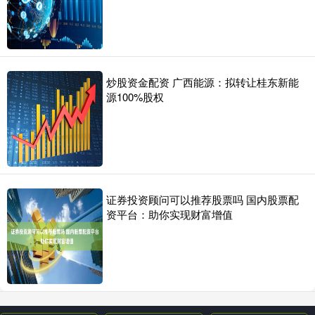
炒股资金配资 广西能源：拟转让桂东新能
源100%股权
证券投资顾问可以推荐股票吗 国内股票配
资平台：助你实现财富增值