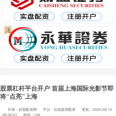
股票杠杆平台开户 首届上海国际光影节即
将“点亮”上海
作者：炒股配资网
平台：在线股票配资
更新：2024-09-13
09:36:47
阅读：106