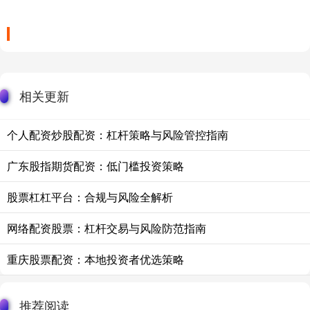
相关更新
个人配资炒股配资：杠杆策略与风险管控指南
广东股指期货配资：低门槛投资策略
股票杠杠平台：合规与风险全解析
网络配资股票：杠杆交易与风险防范指南
重庆股票配资：本地投资者优选策略
推荐阅读