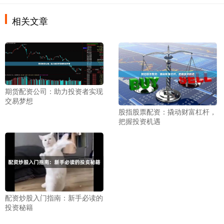
相关文章
期货配资公司：助力投资者实现
交易梦想
股指股票配资：撬动财富杠杆，
把握投资机遇
配资炒股入门指南：新手必读的
投资秘籍