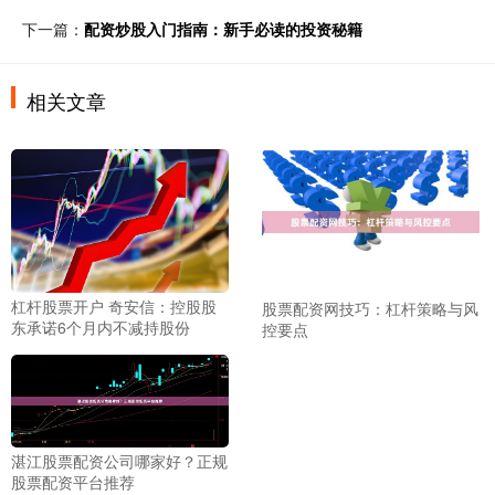
下一篇：
配资炒股入门指南：新手必读的投资秘籍
相关文章
杠杆股票开户 奇安信：控股股
股票配资网技巧：杠杆策略与风
东承诺6个月内不减持股份
控要点
湛江股票配资公司哪家好？正规
股票配资平台推荐