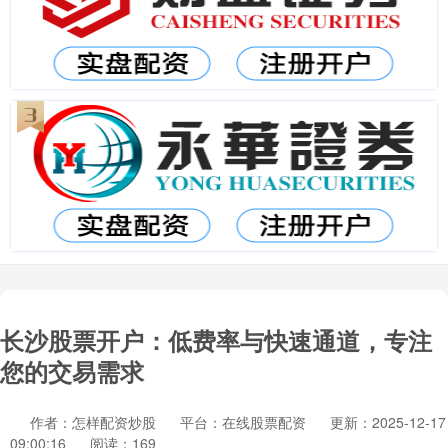
长沙股票开户：低费率与快速通道，专注
您的交易需求
作者：怎样配资炒股
平台：在线股票配资
更新：2025-12-17
09:00:16
阅读：169