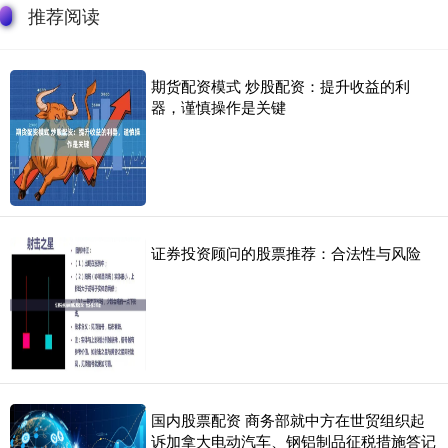
推荐阅读
期货配资模式 炒股配资：提升收益的利
器，谨慎操作是关键
证券投资顾问的股票推荐：合法性与风险
国内股票配资 商务部就中方在世贸组织起
诉加拿大电动汽车、钢铝制品征税措施答记