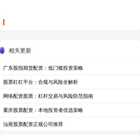
相关更新
广东股指期货配资：低门槛投资策略
股票杠杠平台：合规与风险全解析
网络配资股票：杠杆交易与风险防范指南
重庆股票配资：本地投资者优选策略
汕尾股票配资正规公司推荐