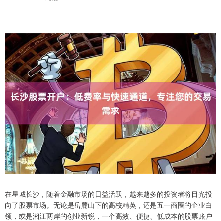
在星城长沙，随着金融市场的日益活跃，越来越多的投资者将目光投
向了股票市场。无论是岳麓山下的高校精英，还是五一商圈的企业白
领，或是湘江两岸的创业新锐，一个高效、便捷、低成本的股票账户