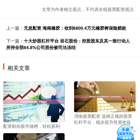
文章为作者独立观点，不代表在线股票配资观点
上一篇：
无息配资 海南橡胶：收到6800.4万元橡胶树保险赔款
下一篇：
十大炒股杠杆平台 岩石股份：控股股东及其一致行动人
所持全部64.8%公司股份被司法冻结
相关文章
渭南股票配资 选择正规的股票
杠杆平台，稳步提升投资收益
配资助你股市驰骋，轻松获利