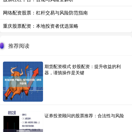
网络配资股票：杠杆交易与风险防范指南
重庆股票配资：本地投资者优选策略
推荐阅读
期货配资模式 炒股配资：提升收益的利
器，谨慎操作是关键
证券投资顾问的股票推荐：合法性与风险