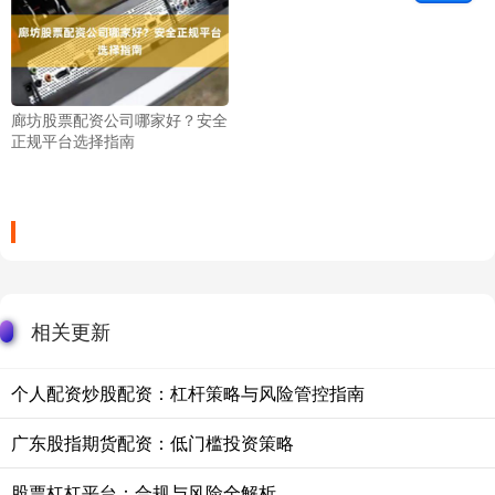
廊坊股票配资公司哪家好？安全
正规平台选择指南
相关更新
个人配资炒股配资：杠杆策略与风险管控指南
广东股指期货配资：低门槛投资策略
股票杠杠平台：合规与风险全解析