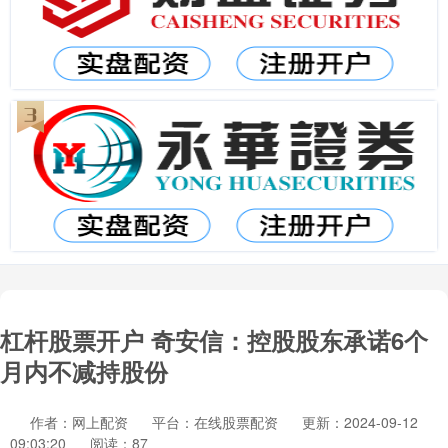
杠杆股票开户 奇安信：控股股东承诺6个
月内不减持股份
作者：网上配资
平台：在线股票配资
更新：2024-09-12
09:03:20
阅读：87