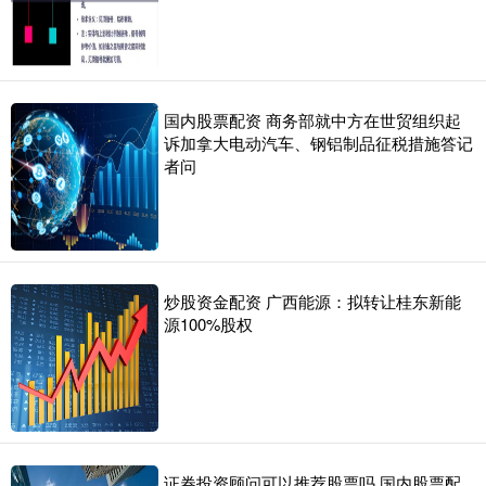
国内股票配资 商务部就中方在世贸组织起
诉加拿大电动汽车、钢铝制品征税措施答记
者问
炒股资金配资 广西能源：拟转让桂东新能
源100%股权
证券投资顾问可以推荐股票吗 国内股票配