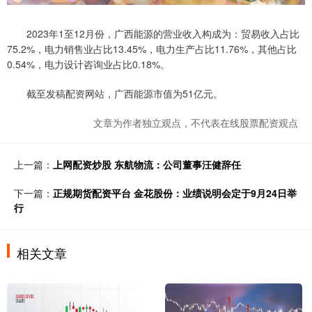
2023年1至12月份，广西能源的营业收入构成为：贸易收入占比
75.2%，电力销售业占比13.45%，电力生产占比11.76%，其他占比
0.54%，电力设计咨询业占比0.18%。
截至发稿配资网站，广西能源市值为51亿元。
文章为作者独立观点，不代表在线股票配资观点
上一篇：
上网配资炒股 东航物流：公司董事汪健辞任
下一篇：
正规期货配资平台 金花股份：业绩说明会定于9月24日举
行
相关文章