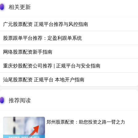
相关更新
广元股票配资 正规平台推荐与风控指南
股票跟单平台推荐：定盈利跟单系统
网络股票配资新手指南
重庆炒股配资公司推荐 | 正规平台与安全指南
汕尾股票配资 正规平台 本地开户指南
推荐阅读
郑州股票配资：助您投资之路一臂之力