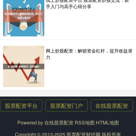
手入门与高手心得分享
网上炒股配资：解锁资金杠杆，提升收益潜
力
股票配资平台
股票配资门户
在线股票配资
Powered by
在线股票配资
RSS地图
HTML地图
Copyright
© 2013-2025
股票配资财经网
版权所有