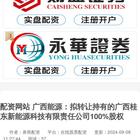
配资网站 广西能源：拟转让持有的广西桂
东新能源科技有限责任公司100%股权
作者：券商配资
平台：在线股票配资
更新：2024-09-08
11:27:44
阅读：57