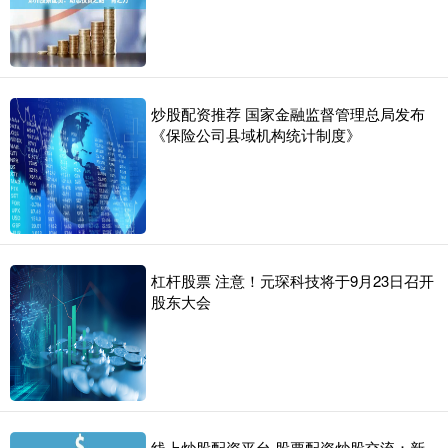
炒股配资推荐 国家金融监督管理总局发布
《保险公司县域机构统计制度》
杠杆股票 注意！元琛科技将于9月23日召开
股东大会
线上炒股配资平台 股票配资炒股交流：新