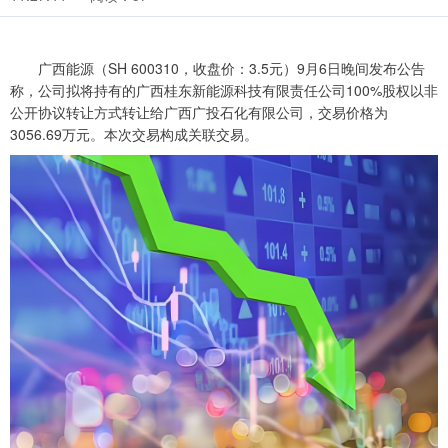
广西能源（SH 600310，收盘价：3.5元）9月6日晚间发布公告
称，公司拟将持有的广西桂东新能源科技有限责任公司100%股权以非
公开协议转让方式转让给广西广投石化有限公司，交易价格为
3056.69万元。本次交易构成关联交易。