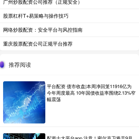
广州炒股配资公司推荐（正规安全）
股票杠杆T+易策略与操作技巧
网络炒股配资：安全平台与风控指南
重庆股票配资公司正规平台推荐
推荐阅读
平台配资 债市收盘|本周净回笼11916亿为
今年周度最高 10年国债收益率围绕2.13%窄
幅震荡
配资十大平台app 注意！密尔克卫将于9月