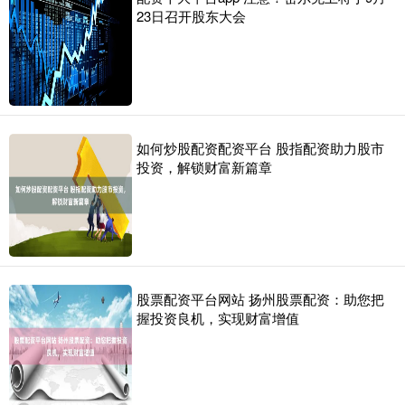
23日召开股东大会
如何炒股配资配资平台 股指配资助力股市
投资，解锁财富新篇章
股票配资平台网站 扬州股票配资：助您把
握投资良机，实现财富增值