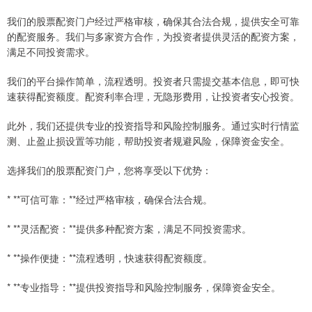
我们的股票配资门户经过严格审核，确保其合法合规，提供安全可靠
的配资服务。我们与多家资方合作，为投资者提供灵活的配资方案，
满足不同投资需求。
我们的平台操作简单，流程透明。投资者只需提交基本信息，即可快
速获得配资额度。配资利率合理，无隐形费用，让投资者安心投资。
此外，我们还提供专业的投资指导和风险控制服务。通过实时行情监
测、止盈止损设置等功能，帮助投资者规避风险，保障资金安全。
选择我们的股票配资门户，您将享受以下优势：
* **可信可靠：**经过严格审核，确保合法合规。
* **灵活配资：**提供多种配资方案，满足不同投资需求。
* **操作便捷：**流程透明，快速获得配资额度。
* **专业指导：**提供投资指导和风险控制服务，保障资金安全。