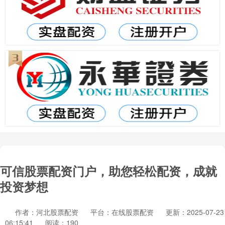
可信股票配资门户，助您轻松配资，成就
投资梦想
作者：河北股票配资
平台：在线股票配资
更新：2025-07-23
06:15:41
阅读：190