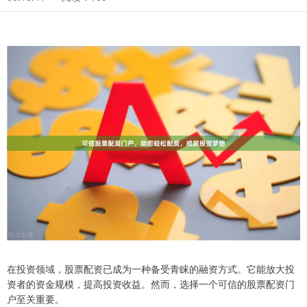
在投资领域，股票配资已成为一种备受青睐的融资方式。它能放大投
资者的资金规模，提高投资收益。然而，选择一个可信的股票配资门
户至关重要。