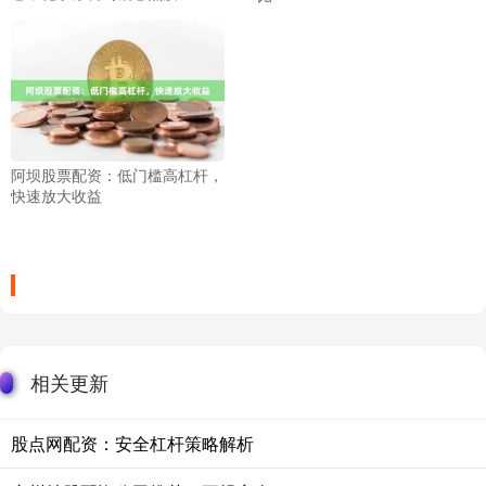
阿坝股票配资：低门槛高杠杆，
快速放大收益
相关更新
股点网配资：安全杠杆策略解析