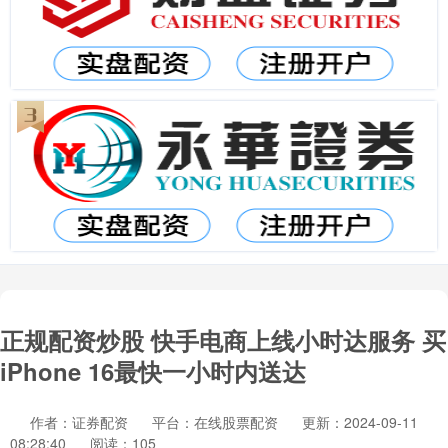
正规配资炒股 快手电商上线小时达服务 买
iPhone 16最快一小时内送达
作者：证券配资
平台：在线股票配资
更新：2024-09-11
08:28:40
阅读：105