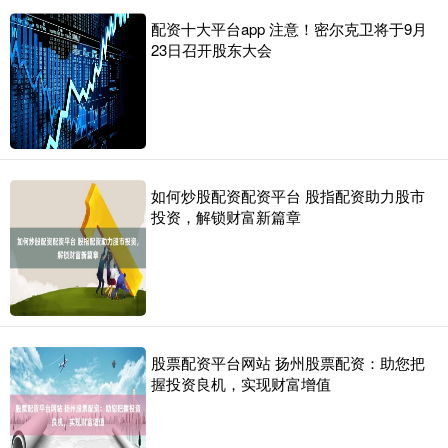
配资十大平台app 注意！密尔克卫将于9月
23日召开股东大会
如何炒股配资配资平台 股指配资助力股市
投资，解锁财富新篇章
股票配资平台网站 扬州股票配资：助您把
握投资良机，实现财富增值