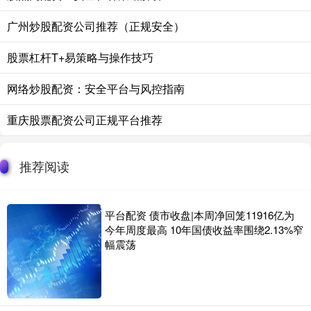
广州炒股配资公司推荐（正规安全）
股票杠杆T+易策略与操作技巧
网络炒股配资：安全平台与风控指南
重庆股票配资公司正规平台推荐
推荐阅读
平台配资 债市收盘|本周净回笼11916亿为
今年周度最高 10年国债收益率围绕2.13%窄
幅震荡