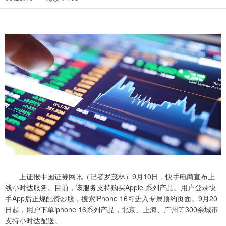
上证报中国证券网讯（记者罗茂林）9月10日，快手电商宣布上
线小时达服务。目前，该服务支持购买Apple 系列产品。用户登录快
手App后正规配资炒股，搜索iPhone 16可进入专属预约页面。9月20
日起，用户下单iphone 16系列产品，北京、上海、广州等300余城市
支持小时达配送。