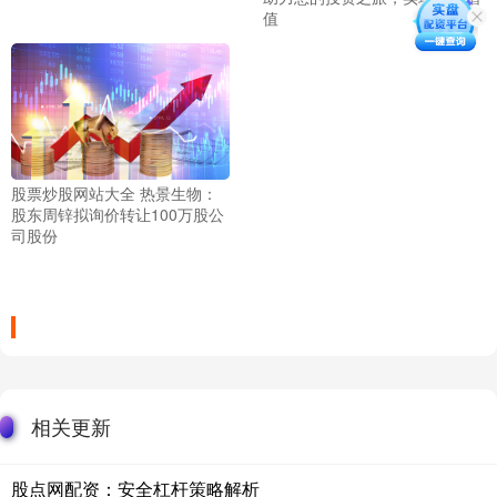
值
股票炒股网站大全 热景生物：
股东周锌拟询价转让100万股公
司股份
相关更新
股点网配资：安全杠杆策略解析