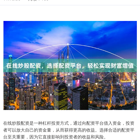
在线炒股配资是一种杠杆投资方式，通过向配资平台借入资金，投资
者可以放大自己的资金量，从而获得更高的收益。选择合适的配资平
台至关重要，因为它直接影响到投资者的收益和风险。