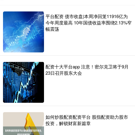
平台配资 债市收盘|本周净回笼11916亿为
今年周度最高 10年国债收益率围绕2.13%窄
幅震荡
配资十大平台app 注意！密尔克卫将于9月
23日召开股东大会
如何炒股配资配资平台 股指配资助力股市
投资，解锁财富新篇章