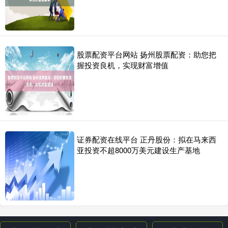
股票配资平台网站 扬州股票配资：助您把
握投资良机，实现财富增值
证券配资在线平台 正丹股份：拟在马来西
亚投资不超8000万美元建设生产基地