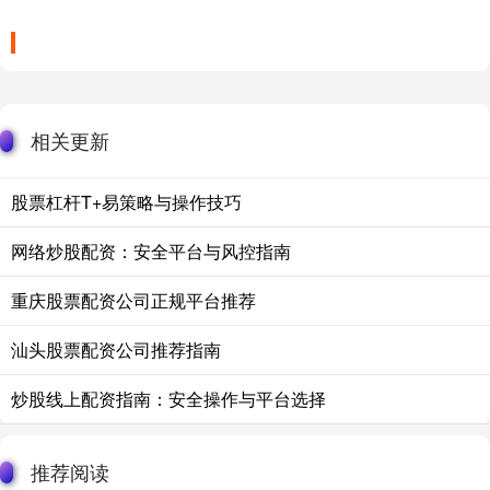
相关更新
股票杠杆T+易策略与操作技巧
网络炒股配资：安全平台与风控指南
重庆股票配资公司正规平台推荐
汕头股票配资公司推荐指南
炒股线上配资指南：安全操作与平台选择
推荐阅读